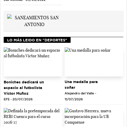
LO MÁS LEIDO EN "DEPORTES"
Una medalla para
Boniches dedicará un
soñar
espacio al futbolista
Víctor Muñoz
Alejandro del Valle -
EFE - 20/07/2026
11/07/2026