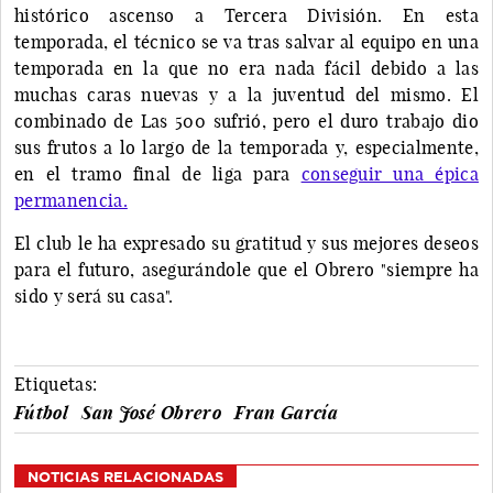
histórico ascenso a Tercera División. En esta
temporada, el técnico se va tras salvar al equipo en una
temporada en la que no era nada fácil debido a las
muchas caras nuevas y a la juventud del mismo. El
combinado de Las 500 sufrió, pero el duro trabajo dio
sus frutos a lo largo de la temporada y, especialmente,
en el tramo final de liga para
conseguir una épica
permanencia.
El club le ha expresado su gratitud y sus mejores deseos
para el futuro, asegurándole que el Obrero "siempre ha
sido y será su casa".
Etiquetas:
Fútbol
San José Obrero
Fran García
NOTICIAS RELACIONADAS