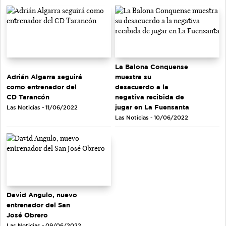
La Balona Conquense
Adrián Algarra seguirá
muestra su
como entrenador del
desacuerdo a la
CD Tarancón
negativa recibida de
jugar en La Fuensanta
Las Noticias - 11/06/2022
Las Noticias - 10/06/2022
David Angulo, nuevo
entrenador del San
José Obrero
Las Noticias - 09/06/2022