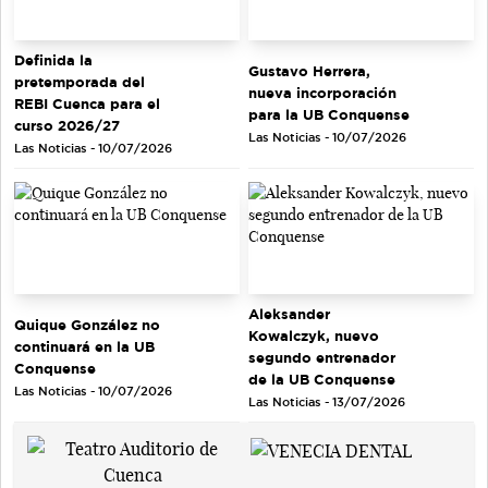
Definida la
Gustavo Herrera,
pretemporada del
nueva incorporación
REBI Cuenca para el
para la UB Conquense
curso 2026/27
Las Noticias - 10/07/2026
Las Noticias - 10/07/2026
Aleksander
Quique González no
Kowalczyk, nuevo
continuará en la UB
segundo entrenador
Conquense
de la UB Conquense
Las Noticias - 10/07/2026
Las Noticias - 13/07/2026