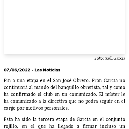
Foto: Saúl García
07/06/2022 - Las Noticias
Fin a una etapa en el San José Obrero. Fran García no
continuará al mando del banquillo obrerista, tal y como
ha confirmado el club en un comunicado. El míster le
ha comunicado a la directiva que no podrá seguir en el
cargo por motivos personales.
Esta ha sido la tercera etapa de García en el conjunto
rojillo, en el que ha llegado a firmar incluso un