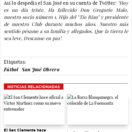
Así lo despedía el San José en su cuenta de Twitter:
"Hoy
es un día triste. Ha fallecido Don Gregorio Malo,
nuestro socio número 1. Hijo del "Tío Riau" y presidente
de nuestro Club durante muchos años. Nuestro más
sentido pésame a su familia y allegados. Que la tierra le
sea leve, Descanse en paz".
Etiquetas:
Fútbol
San José Obrero
NOTICIAS RELACIONADAS
El San Clemente hace