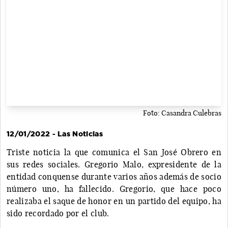
Foto: Casandra Culebras
12/01/2022 - Las Noticias
Triste noticia la que comunica el San José Obrero en
sus redes sociales. Gregorio Malo, expresidente de la
entidad conquense durante varios años además de socio
número uno, ha fallecido. Gregorio, que hace poco
realizaba el saque de honor en un partido del equipo, ha
sido recordado por el club.