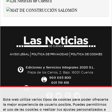
AVISO LEGAL
POLÍTICA DE PRIVACIDAD
POLÍTICA DE COOKIES
Ediciones y Servicios Integrales 2020 S.L.
Plaza de los Carros, 2. Bajo. 16001 Cuenca
969 693 800
601 119 818
redaccion@lasnoticiasdecuenca.es
Síguenos
Esta web utiliza varios tipos de cookies para poder ofrecerte
la mejor experiencia de usuario posible, Puedes permitirnos
el uso de las cookies o realizar tus ajustes personalizados a
PUBLICIDAD: