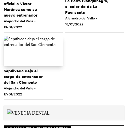
La Barra Blanquinegra,
oficial a Víctor
el colorido de La
Martínez como su
Fuensanta
nuevo entrenador
Alejandro del Valle -
Alejandro del Valle -
18/01/2022
18/01/2022
Sepúlveda deja el
cargo de entrenador
del San Clemente
Alejandro del Valle -
17/01/2022