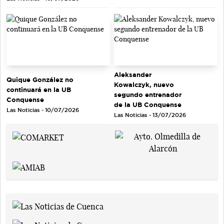
Aleksander
Quique González no
Kowalczyk, nuevo
continuará en la UB
segundo entrenador
Conquense
de la UB Conquense
Las Noticias - 10/07/2026
Las Noticias - 13/07/2026