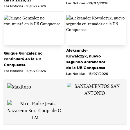
Las Noticias - 10/07/2026
Las Noticias - 10/07/2026
Aleksander
Quique González no
Kowalczyk, nuevo
continuará en la UB
segundo entrenador
Conquense
de la UB Conquense
Las Noticias - 10/07/2026
Las Noticias - 13/07/2026