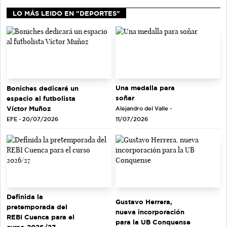
LO MÁS LEIDO EN "DEPORTES"
Una medalla para
Boniches dedicará un
soñar
espacio al futbolista
Víctor Muñoz
Alejandro del Valle -
EFE - 20/07/2026
11/07/2026
Definida la
Gustavo Herrera,
pretemporada del
nueva incorporación
REBI Cuenca para el
para la UB Conquense
curso 2026/27