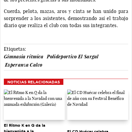
Cuerda, pelota, mazas, aros y cinta se han unido para
sorprender a los asistentes, demostrando así el trabajo
diario que realiza el club con todas sus integrantes.
Etiquetas:
Gimnasia rítmica
Polideportivo El Sargal
Esperanza Calvo
NOTICIAS RELACIONADAS
El Ritmo K en Q da la
bienvenida a la
El CD Huécar celebra