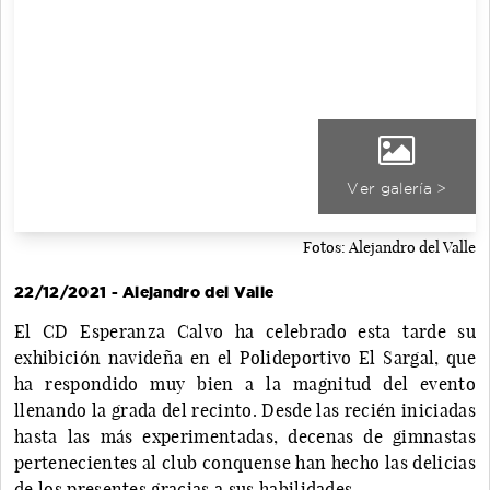
Ver galería >
Fotos: Alejandro del Valle
22/12/2021 - Alejandro del Valle
El CD Esperanza Calvo ha celebrado esta tarde su
exhibición navideña en el Polideportivo El Sargal, que
ha respondido muy bien a la magnitud del evento
llenando la grada del recinto. Desde las recién iniciadas
hasta las más experimentadas, decenas de gimnastas
pertenecientes al club conquense han hecho las delicias
de los presentes gracias a sus habilidades.