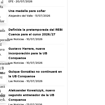
EFE - 20/07/2026
Una medalla para soñar
Alejandro del Valle - 11/07/2026
Definida la pretemporada del REBI
Cuenca para el curso 2026/27
Las Noticias - 10/07/2026
Gustavo Herrera, nueva
incorporación para la UB
Conquense
Las Noticias - 10/07/2026
Quique González no continuará en
la UB Conquense
Las Noticias - 10/07/2026
Aleksander Kowalczyk, nuevo
segundo entrenador de la UB
Conquense
Las Noticias - 13/07/2026