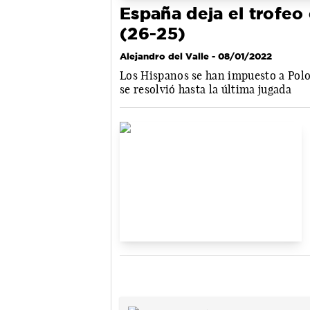
España deja el trofeo 
(26-25)
Alejandro del Valle
- 08/01/2022
Los Hispanos se han impuesto a Polon
se resolvió hasta la última jugada