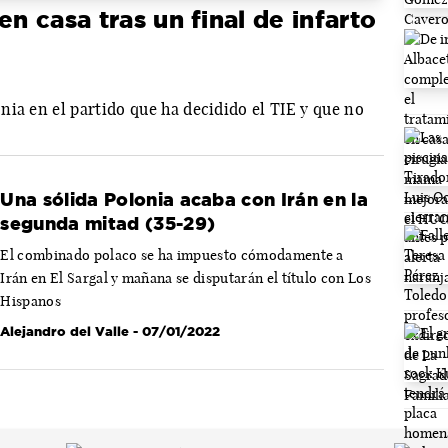
en casa tras un final de infarto
ia en el partido que ha decidido el TIE y que no
Una sólida Polonia acaba con Irán en la
segunda mitad (35-29)
El combinado polaco se ha impuesto cómodamente a
Irán en El Sargal y mañana se disputarán el título con Los
Hispanos
Alejandro del Valle
- 07/01/2022