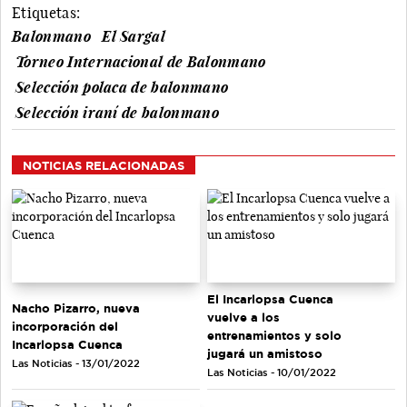
Etiquetas:
Balonmano
El Sargal
Torneo Internacional de Balonmano
Selección polaca de balonmano
Selección iraní de balonmano
NOTICIAS RELACIONADAS
El Incarlopsa Cuenca
Nacho Pizarro, nueva
vuelve a los
incorporación del
entrenamientos y solo
Incarlopsa Cuenca
jugará un amistoso
Las Noticias - 13/01/2022
Las Noticias - 10/01/2022