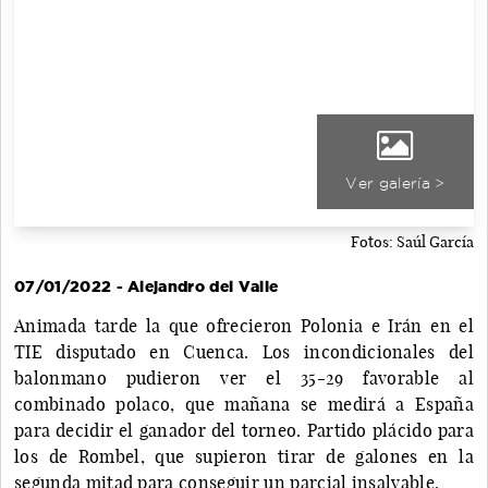
Ver galería >
Fotos: Saúl García
07/01/2022 - Alejandro del Valle
Animada tarde la que ofrecieron Polonia e Irán en el
TIE disputado en Cuenca. Los incondicionales del
balonmano pudieron ver el 35-29 favorable al
combinado polaco, que mañana se medirá a España
para decidir el ganador del torneo. Partido plácido para
los de Rombel, que supieron tirar de galones en la
segunda mitad para conseguir un parcial insalvable.