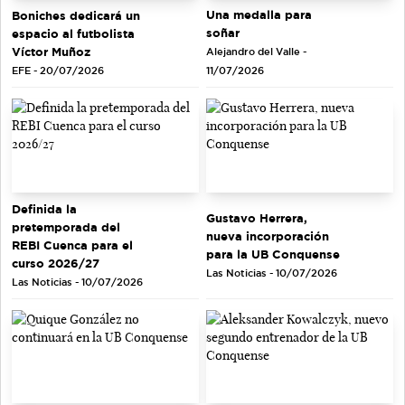
Una medalla para
Boniches dedicará un
soñar
espacio al futbolista
Víctor Muñoz
Alejandro del Valle -
EFE - 20/07/2026
11/07/2026
Definida la
Gustavo Herrera,
pretemporada del
nueva incorporación
REBI Cuenca para el
para la UB Conquense
curso 2026/27
Las Noticias - 10/07/2026
Las Noticias - 10/07/2026