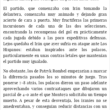
El partido, que comenzaba con Irán tomando la
delantera, comenzaba muy animado y dejando gran
acierto de cara a puerta. Muy fructíferas las primeras
incursiones de cada una de las dos selecciones,
encontrando la recompensa del gol en prácticamente
cada jugada debido a las poco expeditivas defensas.
Lejos quedaba el Irán que ayer sufría en ataque ante Los
Hispanos: estaban inspirados ante los polacos,
particularmente en unas contras letales que mantenían
el partido muy igualado.
No obstante, los de Patryk Rombel empezarían a marcar
la diferencia pasados los 10 minutos de juego. Tras
ponerse 7-8 atrás, los polacos dieron un paso adelante
aprovechando varios contraataques que dibujaron un
parcial de 4-0 ante el que Montoya solicitaba un tiempo
muerto. A pesar de esta desventaja, los iraníes no se
amedrentaban, y conseguían reducir distancias con un