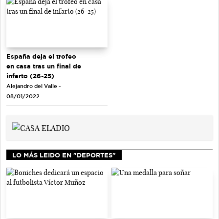
España deja el trofeo
en casa tras un final de
infarto (26-25)
Alejandro del Valle -
08/01/2022
LO MÁS LEIDO EN "DEPORTES"