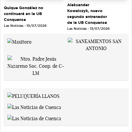
Aleksander
Quique González no
Kowalczyk, nuevo
continuará en la UB
segundo entrenador
Conquense
de la UB Conquense
Las Noticias - 10/07/2026
Las Noticias - 13/07/2026