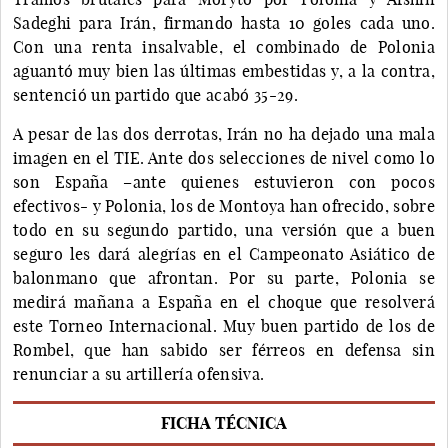
Sadeghi para Irán, firmando hasta 10 goles cada uno.
Con una renta insalvable, el combinado de Polonia
aguantó muy bien las últimas embestidas y, a la contra,
sentenció un partido que acabó 35-29.
A pesar de las dos derrotas, Irán no ha dejado una mala
imagen en el TIE. Ante dos selecciones de nivel como lo
son España –ante quienes estuvieron con pocos
efectivos- y Polonia, los de Montoya han ofrecido, sobre
todo en su segundo partido, una versión que a buen
seguro les dará alegrías en el Campeonato Asiático de
balonmano que afrontan. Por su parte, Polonia se
medirá mañana a España en el choque que resolverá
este Torneo Internacional. Muy buen partido de los de
Rombel, que han sabido ser férreos en defensa sin
renunciar a su artillería ofensiva.
FICHA TÉCNICA