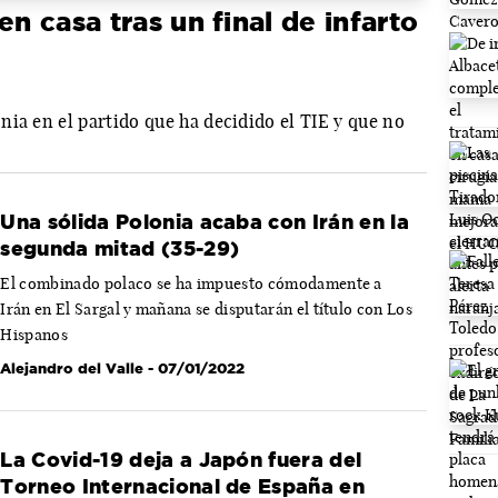
en casa tras un final de infarto
ia en el partido que ha decidido el TIE y que no
Una sólida Polonia acaba con Irán en la
segunda mitad (35-29)
El combinado polaco se ha impuesto cómodamente a
Irán en El Sargal y mañana se disputarán el título con Los
Hispanos
Alejandro del Valle
- 07/01/2022
La Covid-19 deja a Japón fuera del
Torneo Internacional de España en