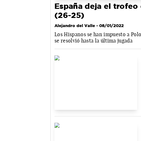
España deja el trofeo 
(26-25)
Alejandro del Valle
- 08/01/2022
Los Hispanos se han impuesto a Polon
se resolvió hasta la última jugada