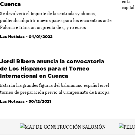
Cuenca
Se devolverá el importe de las entradas y abonos,
pudiendo adquirir nuevos pases para los encuentros ante
Polonia e Irán con un precio de 15 y 10 euros
Las Noticias
- 04/01/2022
Jordi Ribera anuncia la convocatoria
de Los Hispanos para el Torneo
Internacional en Cuenca
Estarán las grandes figuras del balonmano español en el
torneo de preparación previo al Campeonato de Europa
Las Noticias
- 30/12/2021