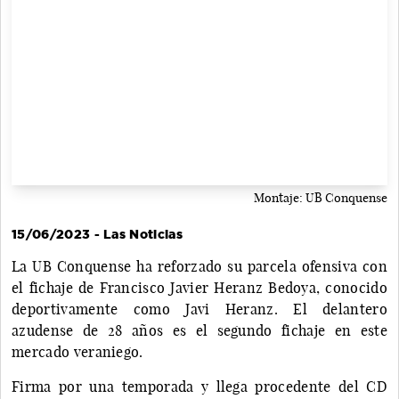
Montaje: UB Conquense
15/06/2023 - Las Noticias
La UB Conquense ha reforzado su parcela ofensiva con
el fichaje de Francisco Javier Heranz Bedoya, conocido
deportivamente como Javi Heranz. El delantero
azudense de 28 años es el segundo fichaje en este
mercado veraniego.
Firma por una temporada y llega procedente del CD