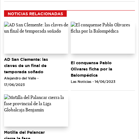
NOTICIAS RELACIONADAS
AD San Clemente: las
El conquense Pablo
claves de un final de
Olivares ficha por la
temporada soñado
Balompédica
Alejandro del Valle -
Las Noticias - 14/06/2023
17/06/2023
Motilla del Palancar
cierra la fase