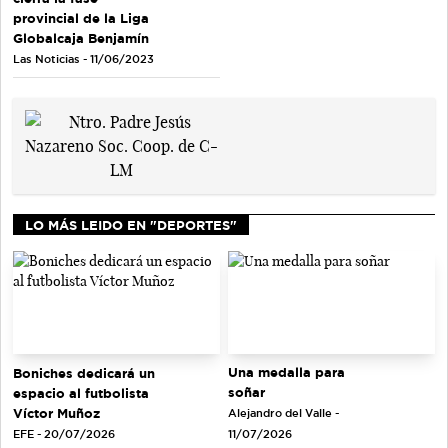
provincial de la Liga
Globalcaja Benjamín
Las Noticias - 11/06/2023
LO MÁS LEIDO EN "DEPORTES"
Una medalla para
Boniches dedicará un
soñar
espacio al futbolista
Víctor Muñoz
Alejandro del Valle -
EFE - 20/07/2026
11/07/2026