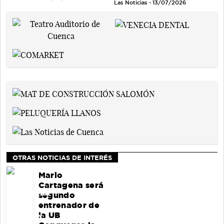
Las Noticias - 13/07/2026
OTRAS NOTICIAS DE INTERÉS
Mario
Cartagena será
segundo
entrenador de
la UB