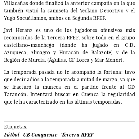
Villacañas donde finalizó la anterior campaña en la que
también vistió la camiseta del Yeclano Deportivo y el
Yugo Socuéllamos, ambos en Segunda RFEF.
Javi Heranz es uno de los jugadores ofensivos más
reconocidos de la Tercera RFEF, sobre todo en el grupo
castellano-manchego (donde ha jugado en C.D.
Azuqueca, Almagro y Huracán de Balazote) y de la
Región de Murcia. (Águilas, CF Lorca y Mar Menor).
La temporada pasada no le acompañó la fortuna: tuvo
que decir adiós a la temporada a mitad de marzo, ya que
se fracturó la muñeca en el partido frente al CD
Tarancón. Intentará buscar en Cuenca la regularidad
que le ha caracterizado en las últimas temporadas.
Etiquetas:
Fútbol
UB Conquense
Tercera RFEF