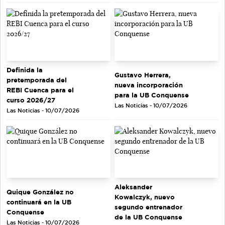
Definida la
Gustavo Herrera,
pretemporada del
nueva incorporación
REBI Cuenca para el
para la UB Conquense
curso 2026/27
Las Noticias - 10/07/2026
Las Noticias - 10/07/2026
Aleksander
Quique González no
Kowalczyk, nuevo
continuará en la UB
segundo entrenador
Conquense
de la UB Conquense
Las Noticias - 10/07/2026