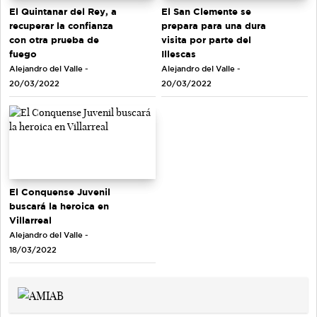
El Quintanar del Rey, a
El San Clemente se
recuperar la confianza
prepara para una dura
con otra prueba de
visita por parte del
fuego
Illescas
Alejandro del Valle -
Alejandro del Valle -
20/03/2022
20/03/2022
El Conquense Juvenil
buscará la heroica en
Villarreal
Alejandro del Valle -
18/03/2022