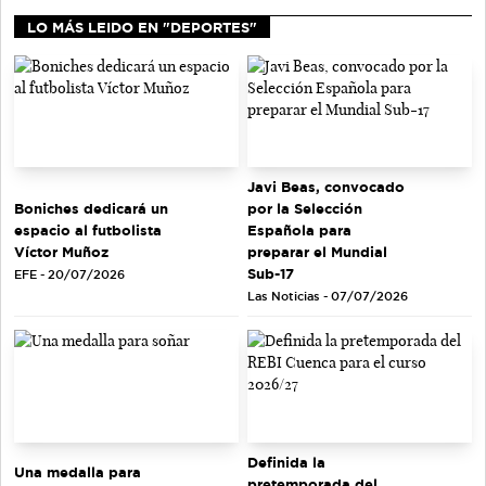
LO MÁS LEIDO EN "DEPORTES"
Javi Beas, convocado
Boniches dedicará un
por la Selección
espacio al futbolista
Española para
Víctor Muñoz
preparar el Mundial
Sub-17
EFE - 20/07/2026
Las Noticias - 07/07/2026
Definida la
Una medalla para
pretemporada del