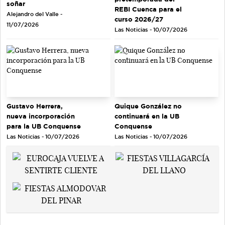
soñar
REBI Cuenca para el
Alejandro del Valle -
curso 2026/27
11/07/2026
Las Noticias - 10/07/2026
Gustavo Herrera,
Quique González no
nueva incorporación
continuará en la UB
para la UB Conquense
Conquense
Las Noticias - 10/07/2026
Las Noticias - 10/07/2026