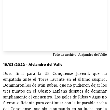
Foto de archivo: Alejandro del Valle
16/03/2022 - Alejandro del Valle
Duro final para la UB Conquense Juvenil, que ha
empatado ante el Torre Levante en el último suspiro.
Dominaron los de Iván Rubio, que no pudieron dejar los
tres puntos en el Obispo Laplana después de dominar
ampliamente el encuentro. Los goles de Ribas y Agus no
fueron suficiente para continuar con la imparable racha
del Conquense, que sigue sumando en su lucha por la