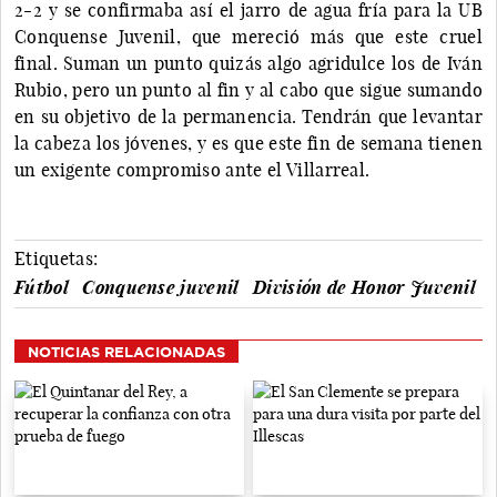
2-2 y se confirmaba así el jarro de agua fría para la UB
Conquense Juvenil, que mereció más que este cruel
final. Suman un punto quizás algo agridulce los de Iván
Rubio, pero un punto al fin y al cabo que sigue sumando
en su objetivo de la permanencia. Tendrán que levantar
la cabeza los jóvenes, y es que este fin de semana tienen
un exigente compromiso ante el Villarreal.
Etiquetas:
Fútbol
Conquense juvenil
División de Honor Juvenil
NOTICIAS RELACIONADAS