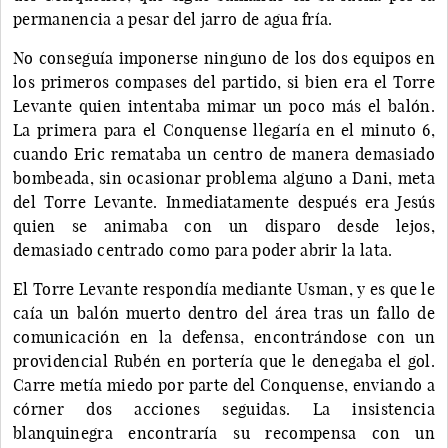
permanencia a pesar del jarro de agua fría.
No conseguía imponerse ninguno de los dos equipos en
los primeros compases del partido, si bien era el Torre
Levante quien intentaba mimar un poco más el balón.
La primera para el Conquense llegaría en el minuto 6,
cuando Eric remataba un centro de manera demasiado
bombeada, sin ocasionar problema alguno a Dani, meta
del Torre Levante. Inmediatamente después era Jesús
quien se animaba con un disparo desde lejos,
demasiado centrado como para poder abrir la lata.
El Torre Levante respondía mediante Usman, y es que le
caía un balón muerto dentro del área tras un fallo de
comunicación en la defensa, encontrándose con un
providencial Rubén en portería que le denegaba el gol.
Carre metía miedo por parte del Conquense, enviando a
córner dos acciones seguidas. La insistencia
blanquinegra encontraría su recompensa con un