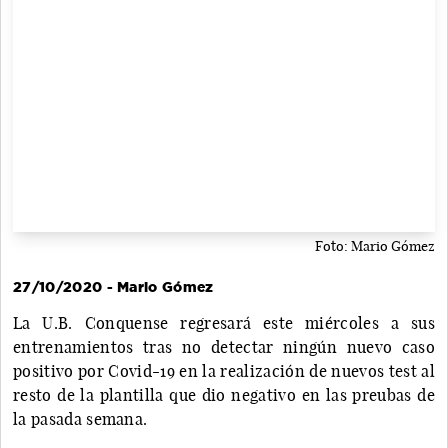
Foto: Mario Gómez
27/10/2020 - Mario Gómez
La U.B. Conquense regresará este miércoles a sus
entrenamientos tras no detectar ningún nuevo caso
positivo por Covid-19 en la realización de nuevos test al
resto de la plantilla que dio negativo en las preubas de
la pasada semana.