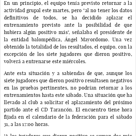
En un principio, el equipo tenía previsto retornar a la
actividad grupal este martes, pero "al no tener los datos
definitivos de todos, se ha decidido aplazar el
entrenamiento previsto ante la posibilidad de que
hubiera algún positivo más", señalaba el presidente de
la entidad balompédica, Ángel Mayordomo. Una vez
obtenido la totalidad de los resultados, el equipo, con la
excepción de los siete jugadores que dieron positivo,
volverá a entrenarse este miércoles.
Ante esta situación y a sabiendas de que, aunque los
siete jugadores que dieron positivo resultasen negativos
en las pruebas pertinentes, no podrían retornar a los
entrenamientos hasta este sábado. Una situación que ha
llevado al club a solicitar el aplazamiento del próximo
partido ante el CD Tarancón. El encuentro tiene hora
fijada en el calendario de la federación para el sábado
31, a las 17:00 horas.
"A los jugadores que dieron positivo se suman dos más