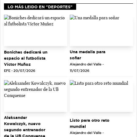
LO MÁS LEIDO EN "DEPORTES"
Una medalla para
Boniches dedicará un
soñar
espacio al futbolista
Víctor Muñoz
Alejandro del Valle -
EFE - 20/07/2026
11/07/2026
Aleksander
Listo para otro reto
Kowalczyk, nuevo
mundial
segundo entrenador
Alejandro del Valle -
de la UB Conquense