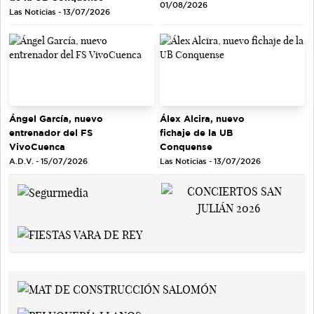
01/08/2026
Las Noticias - 13/07/2026
Ángel García, nuevo
Álex Alcira, nuevo
entrenador del FS
fichaje de la UB
VivoCuenca
Conquense
A.D.V. - 15/07/2026
Las Noticias - 13/07/2026