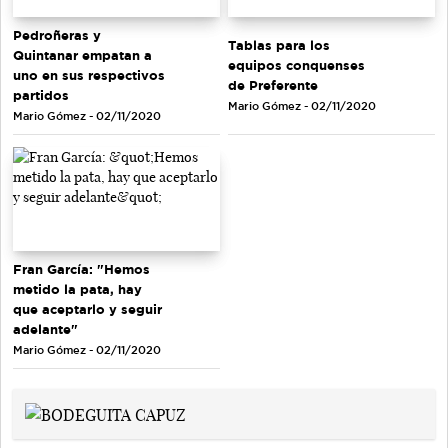
Pedroñeras y
Tablas para los
Quintanar empatan a
equipos conquenses
uno en sus respectivos
de Preferente
partidos
Mario Gómez - 02/11/2020
Mario Gómez - 02/11/2020
Fran García: "Hemos
metido la pata, hay
que aceptarlo y seguir
adelante"
Mario Gómez - 02/11/2020