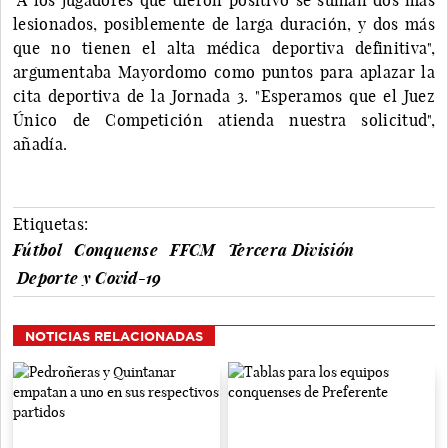
lesionados, posiblemente de larga duración, y dos más
que no tienen el alta médica deportiva definitiva",
argumentaba Mayordomo como puntos para aplazar la
cita deportiva de la Jornada 3. "Esperamos que el Juez
Único de Competición atienda nuestra solicitud",
añadía.
Etiquetas:
Fútbol
Conquense
FFCM
Tercera División
Deporte y Covid-19
NOTICIAS RELACIONADAS