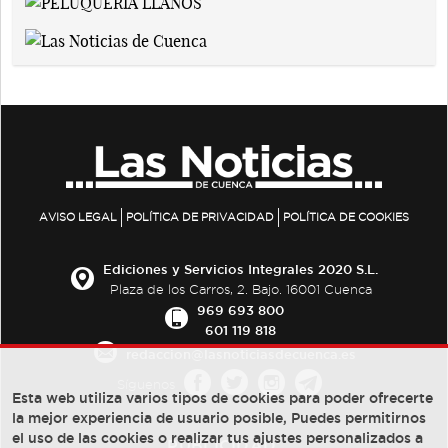
AVISO LEGAL
POLÍTICA DE PRIVACIDAD
POLÍTICA DE COOKIES
Ediciones y Servicios Integrales 2020 S.L.
Plaza de los Carros, 2. Bajo. 16001 Cuenca
969 693 800
601 119 818
redaccion@lasnoticiasdecuenca.es
Síguenos
Esta web utiliza varios tipos de cookies para poder ofrecerte
la mejor experiencia de usuario posible, Puedes permitirnos
el uso de las cookies o realizar tus ajustes personalizados a
PUBLICIDAD: