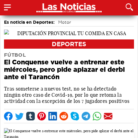
Es noticia en Deportes:
Motor
DEPORTES
FÚTBOL
El Conquense vuelve a entrenar este
miércoles, pero pide aplazar el derbi
ante el Tarancón
Tras someterse a nuevos test, no se ha detectado
ningún otro caso de Covid-19, por lo que retoma la
actividad con la excepción de los 7 jugadores positivos