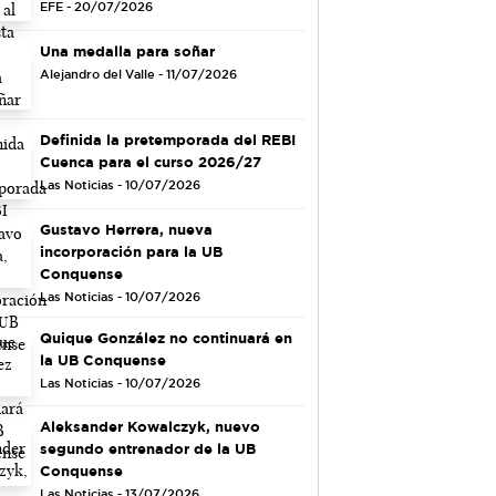
EFE - 20/07/2026
Una medalla para soñar
Alejandro del Valle - 11/07/2026
Definida la pretemporada del REBI
Cuenca para el curso 2026/27
Las Noticias - 10/07/2026
Gustavo Herrera, nueva
incorporación para la UB
Conquense
Las Noticias - 10/07/2026
Quique González no continuará en
la UB Conquense
Las Noticias - 10/07/2026
Aleksander Kowalczyk, nuevo
segundo entrenador de la UB
Conquense
Las Noticias - 13/07/2026