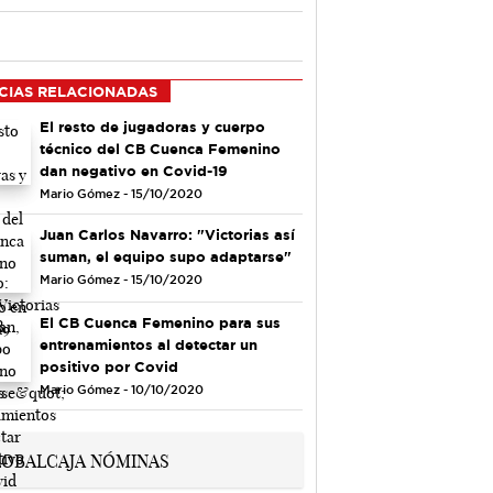
CIAS RELACIONADAS
El resto de jugadoras y cuerpo
técnico del CB Cuenca Femenino
dan negativo en Covid-19
Mario Gómez - 15/10/2020
Juan Carlos Navarro: "Victorias así
suman, el equipo supo adaptarse"
Mario Gómez - 15/10/2020
El CB Cuenca Femenino para sus
entrenamientos al detectar un
positivo por Covid
Mario Gómez - 10/10/2020