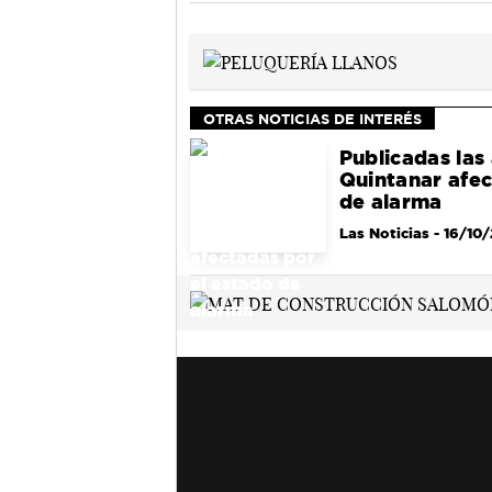
OTRAS NOTICIAS DE INTERÉS
Publicadas las
Quintanar afec
de alarma
Las Noticias
- 16/10