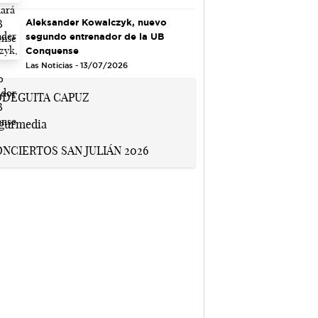
Aleksander Kowalczyk, nuevo
segundo entrenador de la UB
Conquense
Las Noticias - 13/07/2026