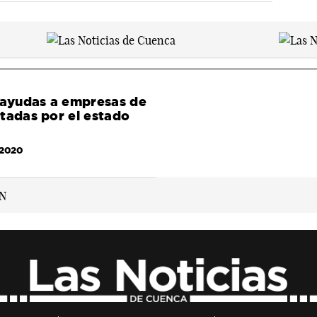
 ayudas a empresas de
tadas por el estado
/2020