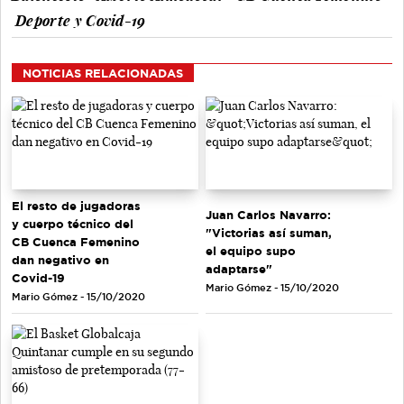
Deporte y Covid-19
NOTICIAS RELACIONADAS
El resto de jugadoras
Juan Carlos Navarro:
y cuerpo técnico del
"Victorias así suman,
CB Cuenca Femenino
el equipo supo
dan negativo en
adaptarse"
Covid-19
Mario Gómez - 15/10/2020
Mario Gómez - 15/10/2020