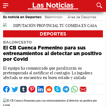
Es noticia en Deportes:
Bádminton
Área de Deportes
Motor
DEPORTES
BALONCESTO
El CB Cuenca Femenino para sus
entrenamientos al detectar un positivo
por Covid
El equipo ha comunicado que paralizarán su
pretemporada al notificar el contagio. La jugadora
afectada se encuentra en buen estado y aislada