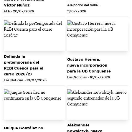
Víctor Muñoz
Alejandro del Valle -
EFE - 20/07/2026
11/07/2026
Definida la
Gustavo Herrera,
pretemporada del
nueva incorporación
REBI Cuenca para el
para la UB Conquense
curso 2026/27
Las Noticias - 10/07/2026
Las Noticias - 10/07/2026
Aleksander
Quique González no
Kowalczyk, nuevo