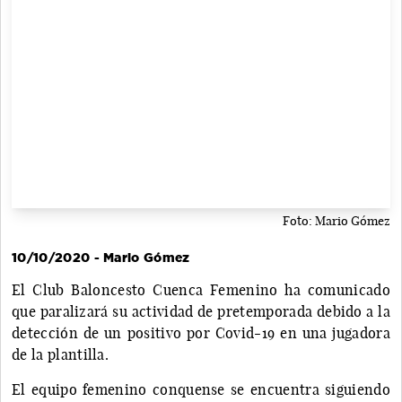
Foto: Mario Gómez
10/10/2020 - Mario Gómez
El Club Baloncesto Cuenca Femenino ha comunicado
que paralizará su actividad de pretemporada debido a la
detección de un positivo por Covid-19 en una jugadora
de la plantilla.
El equipo femenino conquense se encuentra siguiendo