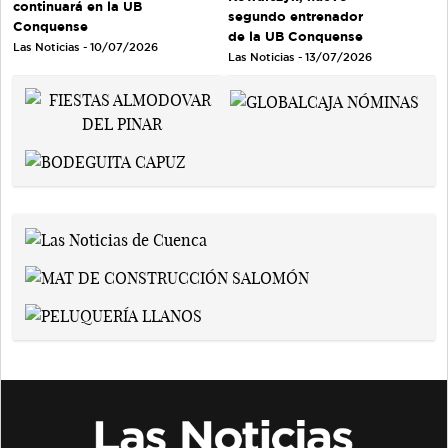
continuará en la UB
segundo entrenador
Conquense
de la UB Conquense
Las Noticias - 10/07/2026
Las Noticias - 13/07/2026