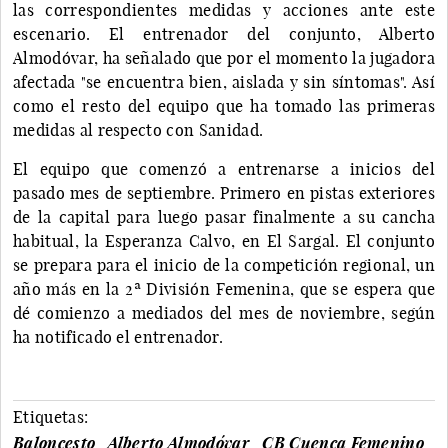
las correspondientes medidas y acciones ante este
escenario. El entrenador del conjunto, Alberto
Almodóvar, ha señalado que por el momento la jugadora
afectada "se encuentra bien, aislada y sin síntomas". Así
como el resto del equipo que ha tomado las primeras
medidas al respecto con Sanidad.
El equipo que comenzó a entrenarse a inicios del
pasado mes de septiembre. Primero en pistas exteriores
de la capital para luego pasar finalmente a su cancha
habitual, la Esperanza Calvo, en El Sargal. El conjunto
se prepara para el inicio de la competición regional, un
año más en la 2ª División Femenina, que se espera que
dé comienzo a mediados del mes de noviembre, según
ha notificado el entrenador.
Etiquetas:
Baloncesto
Alberto Almodóvar
CB Cuenca Femenino