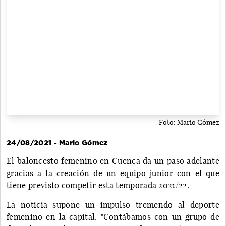
Foto: Mario Gómez
24/08/2021 - Mario Gómez
El baloncesto femenino en Cuenca da un paso adelante
gracias a la creación de un equipo junior con el que
tiene previsto competir esta temporada 2021/22.
La noticia supone un impulso tremendo al deporte
femenino en la capital. "Contábamos con un grupo de