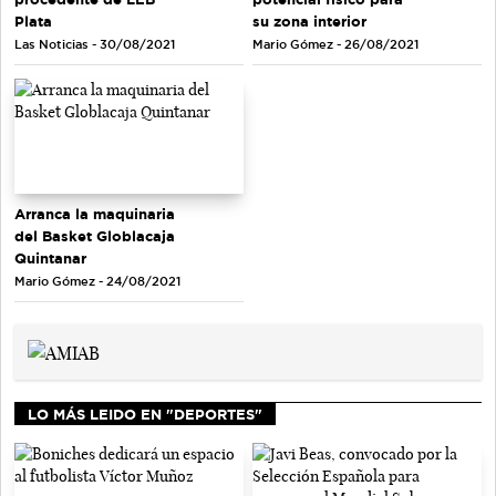
Plata
su zona interior
Las Noticias - 30/08/2021
Mario Gómez - 26/08/2021
Arranca la maquinaria
del Basket Globlacaja
Quintanar
Mario Gómez - 24/08/2021
LO MÁS LEIDO EN "DEPORTES"