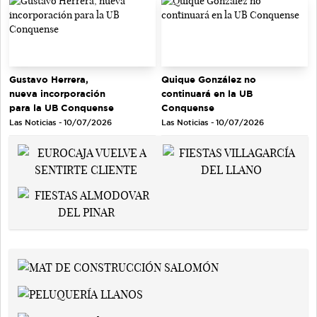
Gustavo Herrera,
Quique González no
nueva incorporación
continuará en la UB
para la UB Conquense
Conquense
Las Noticias - 10/07/2026
Las Noticias - 10/07/2026