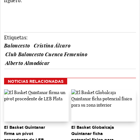
liguero.
Etiquetas:
Baloncesto
Cristina Álvaro
Club Baloncesto Cuenca Femenino
Alberto Almodóvar
NOTICIAS RELACIONADAS
El Basket Quintanar
El Basket Globalcaja
firma un pívot
Quintanar ficha
procedente de LEB
potencial físico para