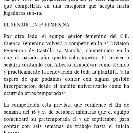
que competirán en una categoría que acepta hasta
jugadoras sub-19.
EL SENIOR, EN 2ª FEMENINA
Por otro lado, el equipo sénior femenino del C.B.
Cuenca Femenino volverá a competir en la 2ª División
Femenina de Castilla-La Mancha, competición en la
que el pasado año quedó subcampeón. El proyecto
seguirá contando con Alberto Almodóvar como técnico
y prácticamente la renovación de toda la plantilla, "a la
espera de que podamos contar con alguna posible
incorporación desde el ámbito universitario como ha
ocurrido otras temporadas".
La competición está prevista que comience el fin de
semana del 16 y 17 de octubre, mientras que el equipo
comenzará su pretemporada el 7 de septiembre para
contar con seis semanas de trabajo hasta el inicio