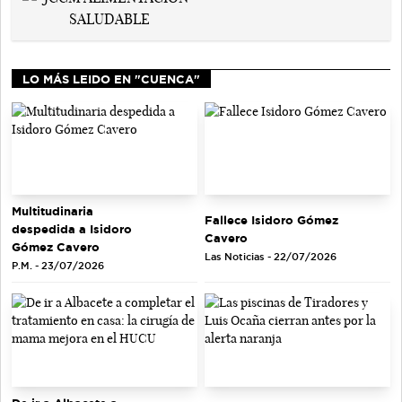
LO MÁS LEIDO EN "CUENCA"
Multitudinaria
Fallece Isidoro Gómez
despedida a Isidoro
Cavero
Gómez Cavero
Las Noticias - 22/07/2026
P.M. - 23/07/2026