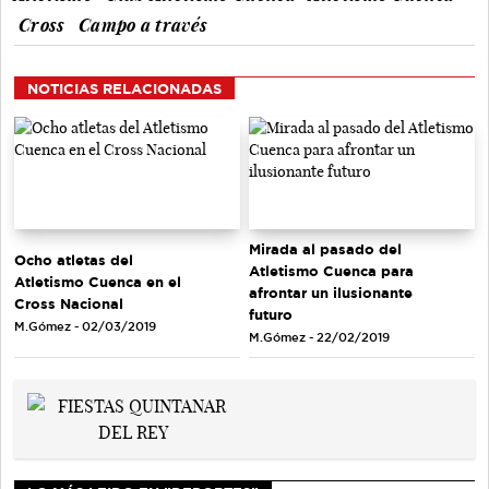
Cross
Campo a través
NOTICIAS RELACIONADAS
Mirada al pasado del
Ocho atletas del
Atletismo Cuenca para
Atletismo Cuenca en el
afrontar un ilusionante
Cross Nacional
futuro
M.Gómez - 02/03/2019
M.Gómez - 22/02/2019