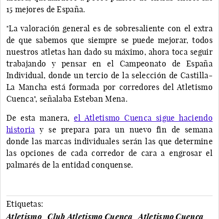
15 mejores de España.
"La valoración general es de sobresaliente con el extra
de que sabemos que siempre se puede mejorar, todos
nuestros atletas han dado su máximo, ahora toca seguir
trabajando y pensar en el Campeonato de España
Individual, donde un tercio de la selección de Castilla-
La Mancha está formada por corredores del Atletismo
Cuenca", señalaba Esteban Mena.
De esta manera,
el Atletismo Cuenca sigue haciendo
historia
y se prepara para un nuevo fin de semana
donde las marcas individuales serán las que determine
las opciones de cada corredor de cara a engrosar el
palmarés de la entidad conquense.
Etiquetas:
Atletismo
Club Atletismo Cuenca
Atletismo Cuenca