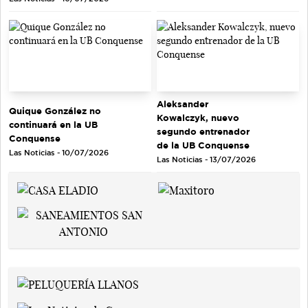
Aleksander
Quique González no
Kowalczyk, nuevo
continuará en la UB
segundo entrenador
Conquense
de la UB Conquense
Las Noticias - 10/07/2026
Las Noticias - 13/07/2026