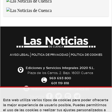
AVISO LEGAL
POLÍTICA DE PRIVACIDAD
POLÍTICA DE COOKIES
Ediciones y Servicios Integrales 2020 S.L.
Plaza de los Carros, 2. Bajo. 16001 Cuenca
969 693 800
601 119 818
redaccion@lasnoticiasdecuenca.es
Síguenos
Esta web utiliza varios tipos de cookies para poder ofrecerte
la mejor experiencia de usuario posible, Puedes permitirnos
el uso de las cookies o realizar tus ajustes personalizados a
PUBLICIDAD: