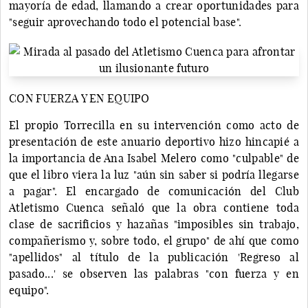
mayoría de edad, llamando a crear oportunidades para
"seguir aprovechando todo el potencial base".
CON FUERZA Y EN EQUIPO
El propio Torrecilla en su intervención como acto de
presentación de este anuario deportivo hizo hincapié a
la importancia de Ana Isabel Melero como "culpable" de
que el libro viera la luz "aún sin saber si podría llegarse
a pagar". El encargado de comunicación del Club
Atletismo Cuenca señaló que la obra contiene toda
clase de sacrificios y hazañas "imposibles sin trabajo,
compañerismo y, sobre todo, el grupo" de ahí que como
"apellidos" al título de la publicación 'Regreso al
pasado...' se observen las palabras "con fuerza y en
equipo".