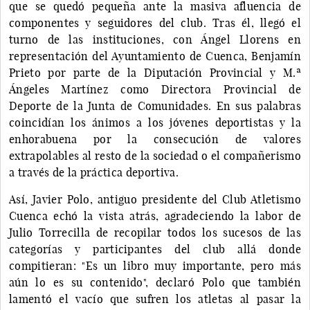
que se quedó pequeña ante la masiva afluencia de
componentes y seguidores del club. Tras él, llegó el
turno de las instituciones, con Ángel Llorens en
representación del Ayuntamiento de Cuenca, Benjamín
Prieto por parte de la Diputación Provincial y M.ª
Ángeles Martínez como Directora Provincial de
Deporte de la Junta de Comunidades. En sus palabras
coincidían los ánimos a los jóvenes deportistas y la
enhorabuena por la consecución de valores
extrapolables al resto de la sociedad o el compañerismo
a través de la práctica deportiva.
Así, Javier Polo, antiguo presidente del Club Atletismo
Cuenca echó la vista atrás, agradeciendo la labor de
Julio Torrecilla de recopilar todos los sucesos de las
categorías y participantes del club allá donde
compitieran: "Es un libro muy importante, pero más
aún lo es su contenido", declaró Polo que también
lamentó el vacío que sufren los atletas al pasar la