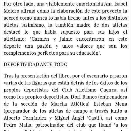
Por otro lado, una visiblemente emocionada Ana Isabel
Melero afirmó cómo la elaboración de este proyecto la
acercó como nunca lo había hecho antes a los distintos
atletas. Asimismo, la también madre de dos atletas
destacó lo que había supuesto para sus hijos el
atletismo: "Carmen y Jaime encontraron en este
deporte una pasión y unos valores que son los
complementos perfectos para su educación".
DEPORTIVIDAD ANTE TODO
Tras la presentación del libro, por el escenario pasaron
varias de las figuras que están detrás de los éxitos de los
propios deportistas del Club Atletismo Cuenca, así
como los propios deportistas. Dori Ramos (entrenadora
de la sección de Marcha Atlética) Esteban Mena
(preparador de los atletas de campo a través junto a
Alberto Fernández y Miguel Ángel 'Casti'), así como
Pedro Malla, patrocinador del club que llamó "a los