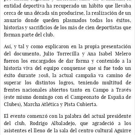
entidad deportiva ha recuperado un hábito que llevaba
cerca de una década sin producirse, la realización de un
anuario donde queden plasmados todas los éxitos,
historias y sacrificios de los más de cien deportistas que
forman parte del club.
Así, y tal y como explicaron en la propia presentación
del documento, Julio Torrecilla y Ana Isabel Melero
fueron los encargados de dar forma y contenido a la
historia viva del equipo conquense que si fue todo un
éxito durante 2018, la actual campaña va camino de
superar los distintos logros, teniendo multitud de
frentes nacionales abiertos tanto en Campo a Través
(este mismo domingo con el Campeonato de España de
Clubes), Marcha Atlética y Pista Cubierta.
El evento comenzó con la palabra del actual presidente
del club, Rodrigo Albaladejo, que agradeció a los
asistentes el lleno de la sala del centro cultural Aguirre