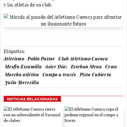
y las atletas de su club.
Etiquetas:
Atletismo
Pablo Pastor
Club Atletismo Cuenca
Mesfin Escamilla
Asier Díaz
Esteban Mena
Cross
Marcha atlética
Campo a través
Pista Cubierta
Julio Torrecilla
NOTICIAS RELACIONADAS