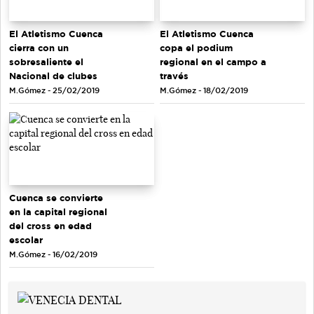
El Atletismo Cuenca
El Atletismo Cuenca
cierra con un
copa el podium
sobresaliente el
regional en el campo a
Nacional de clubes
través
M.Gómez - 25/02/2019
M.Gómez - 18/02/2019
Cuenca se convierte
en la capital regional
del cross en edad
escolar
M.Gómez - 16/02/2019