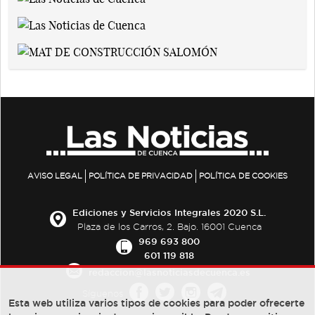
AVISO LEGAL
POLÍTICA DE PRIVACIDAD
POLÍTICA DE COOKIES
Ediciones y Servicios Integrales 2020 S.L.
Plaza de los Carros, 2. Bajo. 16001 Cuenca
969 693 800
601 119 818
redaccion@lasnoticiasdecuenca.es
Síguenos
Esta web utiliza varios tipos de cookies para poder ofrecerte