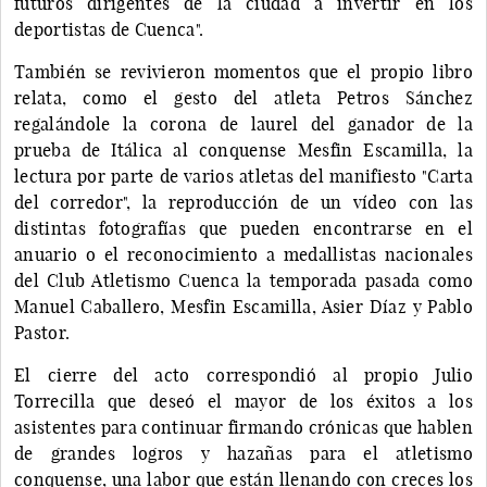
futuros dirigentes de la ciudad a invertir en los
deportistas de Cuenca".
También se revivieron momentos que el propio libro
relata, como el gesto del atleta Petros Sánchez
regalándole la corona de laurel del ganador de la
prueba de Itálica al conquense Mesfin Escamilla, la
lectura por parte de varios atletas del manifiesto "Carta
del corredor", la reproducción de un vídeo con las
distintas fotografías que pueden encontrarse en el
anuario o el reconocimiento a medallistas nacionales
del Club Atletismo Cuenca la temporada pasada como
Manuel Caballero, Mesfin Escamilla, Asier Díaz y Pablo
Pastor.
El cierre del acto correspondió al propio Julio
Torrecilla que deseó el mayor de los éxitos a los
asistentes para continuar firmando crónicas que hablen
de grandes logros y hazañas para el atletismo
conquense, una labor que están llenando con creces los