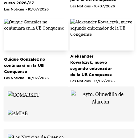
curso 2026/27
Las Noticias - 10/07/2026
Las Noticias - 10/07/2026
Aleksander
Quique González no
Kowalczyk, nuevo
continuará en la UB
segundo entrenador
Conquense
de la UB Conquense
Las Noticias - 10/07/2026
Las Noticias - 13/07/2026