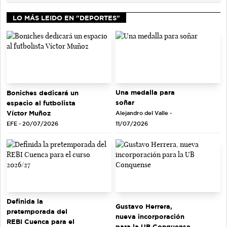
LO MÁS LEIDO EN "DEPORTES"
Una medalla para
Boniches dedicará un
soñar
espacio al futbolista
Víctor Muñoz
Alejandro del Valle -
EFE - 20/07/2026
11/07/2026
Definida la
Gustavo Herrera,
pretemporada del
nueva incorporación
REBI Cuenca para el
para la UB Conquense