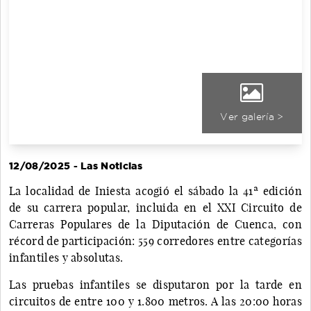
Ver galería >
12/08/2025 - Las Noticias
La localidad de Iniesta acogió el sábado la 41ª edición
de su carrera popular, incluida en el XXI Circuito de
Carreras Populares de la Diputación de Cuenca, con
récord de participación: 559 corredores entre categorías
infantiles y absolutas.
Las pruebas infantiles se disputaron por la tarde en
circuitos de entre 100 y 1.800 metros. A las 20:00 horas