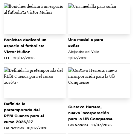
Una medalla para
Boniches dedicará un
soñar
espacio al futbolista
Víctor Muñoz
Alejandro del Valle -
EFE - 20/07/2026
11/07/2026
Definida la
Gustavo Herrera,
pretemporada del
nueva incorporación
REBI Cuenca para el
para la UB Conquense
curso 2026/27
Las Noticias - 10/07/2026
Las Noticias - 10/07/2026