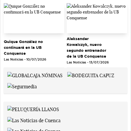
Aleksander
Quique González no
Kowalczyk, nuevo
continuará en la UB
segundo entrenador
Conquense
de la UB Conquense
Las Noticias - 10/07/2026
Las Noticias - 13/07/2026