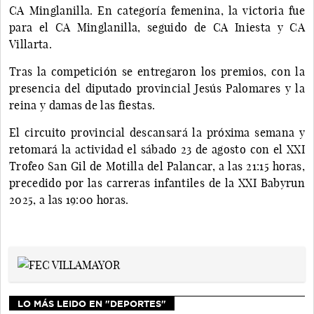
CA Minglanilla. En categoría femenina, la victoria fue
para el CA Minglanilla, seguido de CA Iniesta y CA
Villarta.
Tras la competición se entregaron los premios, con la
presencia del diputado provincial Jesús Palomares y la
reina y damas de las fiestas.
El circuito provincial descansará la próxima semana y
retomará la actividad el sábado 23 de agosto con el XXI
Trofeo San Gil de Motilla del Palancar, a las 21:15 horas,
precedido por las carreras infantiles de la XXI Babyrun
2025, a las 19:00 horas.
LO MÁS LEIDO EN "DEPORTES"