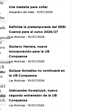
Una medalla para soñar
Alejandro del Valle - 11/07/2026
Definida la pretemporada del REBI
Cuenca para el curso 2026/27
Las Noticias - 10/07/2026
Gustavo Herrera, nueva
incorporación para la UB
Conquense
Las Noticias - 10/07/2026
Quique González no continuará en
la UB Conquense
Las Noticias - 10/07/2026
Aleksander Kowalczyk, nuevo
segundo entrenador de la UB
Conquense
Las Noticias - 13/07/2026