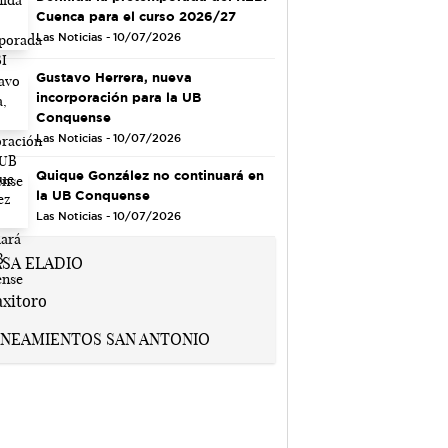
Cuenca para el curso 2026/27
Las Noticias - 10/07/2026
Gustavo Herrera, nueva
incorporación para la UB
Conquense
Las Noticias - 10/07/2026
Quique González no continuará en
la UB Conquense
Las Noticias - 10/07/2026