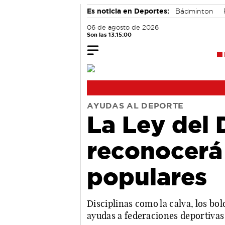
Es noticia en Deportes:
Bádminton
06 de agosto de 2026
Son las 13:15:01
AYUDAS AL DEPORTE
La Ley del 
reconocerá 
populares
Disciplinas como la calva, los bolo
ayudas a federaciones deportivas