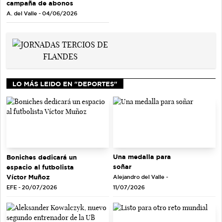
campaña de abonos
A. del Valle - 04/06/2026
LO MÁS LEIDO EN "DEPORTES"
Una medalla para
Boniches dedicará un
soñar
espacio al futbolista
Víctor Muñoz
Alejandro del Valle -
EFE - 20/07/2026
11/07/2026