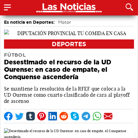
Es noticia en Deportes:
Motor
DEPORTES
FÚTBOL
Desestimado el recurso de la UD
Ourense: en caso de empate, el
Conquense ascendería
Se mantiene la resolución de la RFEF que coloca a la
UD Ourense como cuarto clasificado de cara al playoff
de ascenso