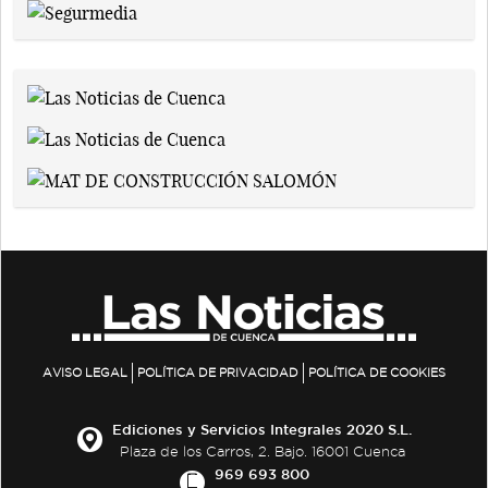
AVISO LEGAL
POLÍTICA DE PRIVACIDAD
POLÍTICA DE COOKIES
Ediciones y Servicios Integrales 2020 S.L.
Plaza de los Carros, 2. Bajo. 16001 Cuenca
969 693 800