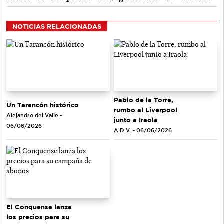
NOTICIAS RELACIONADAS
Pablo de la Torre,
Un Tarancón histórico
rumbo al Liverpool
Alejandro del Valle -
junto a Iraola
06/06/2026
A.D.V. - 06/06/2026
El Conquense lanza
los precios para su