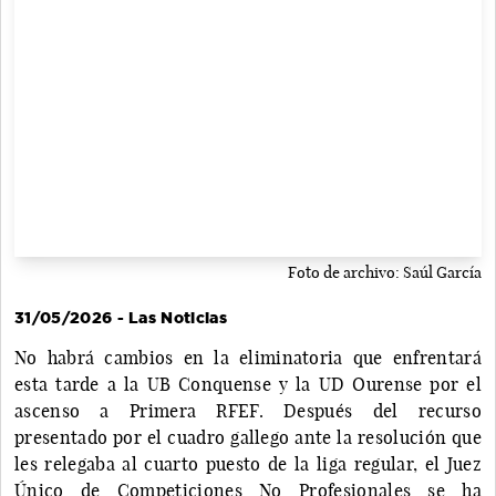
Foto de archivo: Saúl García
31/05/2026 - Las Noticias
No habrá cambios en la eliminatoria que enfrentará
esta tarde a la UB Conquense y la UD Ourense por el
ascenso a Primera RFEF. Después del recurso
presentado por el cuadro gallego ante la resolución que
les relegaba al cuarto puesto de la liga regular, el Juez
Único de Competiciones No Profesionales se ha