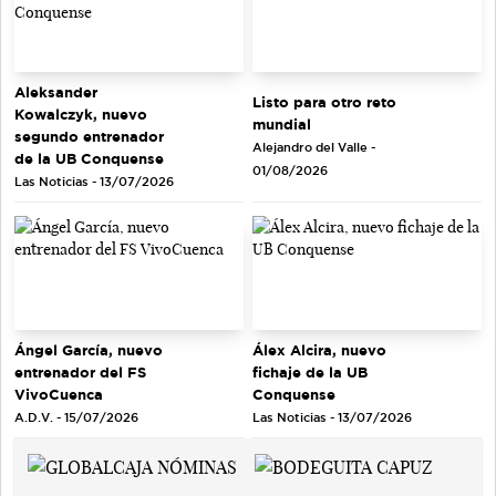
Aleksander
Listo para otro reto
Kowalczyk, nuevo
mundial
segundo entrenador
Alejandro del Valle -
de la UB Conquense
01/08/2026
Las Noticias - 13/07/2026
Ángel García, nuevo
Álex Alcira, nuevo
entrenador del FS
fichaje de la UB
VivoCuenca
Conquense
A.D.V. - 15/07/2026
Las Noticias - 13/07/2026