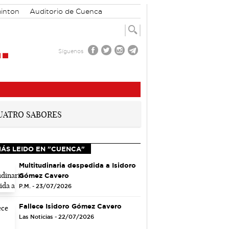
inton
Auditorio de Cuenca
Síguenos
MÁS LEIDO EN "CUENCA"
Multitudinaria despedida a Isidoro
Gómez Cavero
P.M. - 23/07/2026
Fallece Isidoro Gómez Cavero
Las Noticias - 22/07/2026