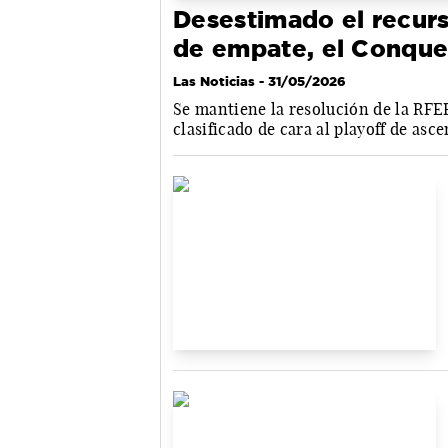
Desestimado el recurs
de empate, el Conque
Las Noticias
- 31/05/2026
Se mantiene la resolución de la RFE
clasificado de cara al playoff de asc