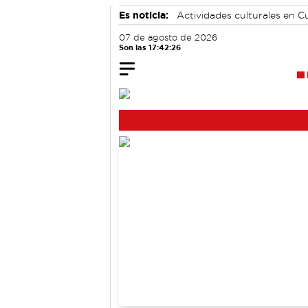
Es noticia:
Actividades culturales en 
Área de Deportes
07 de agosto de 2026
Son las 17:42:26