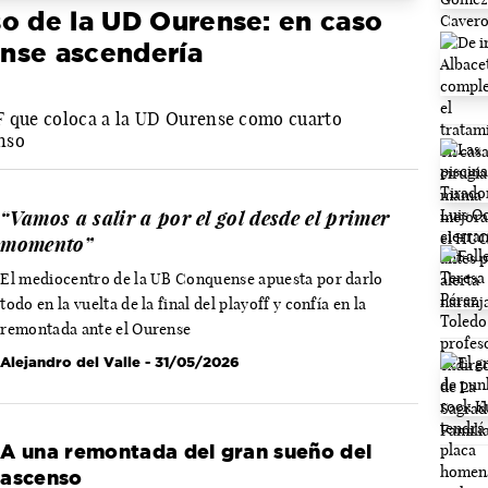
o de la UD Ourense: en caso
nse ascendería
F que coloca a la UD Ourense como cuarto
enso
“Vamos a salir a por el gol desde el primer
momento”
El mediocentro de la UB Conquense apuesta por darlo
todo en la vuelta de la final del playoff y confía en la
remontada ante el Ourense
Alejandro del Valle
- 31/05/2026
A una remontada del gran sueño del
ascenso