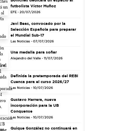
futbolista Víctor Muñoz
EFE - 20/07/2026
Javi Beas, convocado por la
Selección Española para preparar
el Mundial Sub-17
Las Noticias - 07/07/2026
Una medalla para soñar
Alejandro del Valle - 11/07/2026
Definida la pretemporada del REBI
Cuenca para el curso 2026/27
Las Noticias - 10/07/2026
Gustavo Herrera, nueva
incorporación para la UB
Conquense
Las Noticias - 10/07/2026
Quique González no continuará en