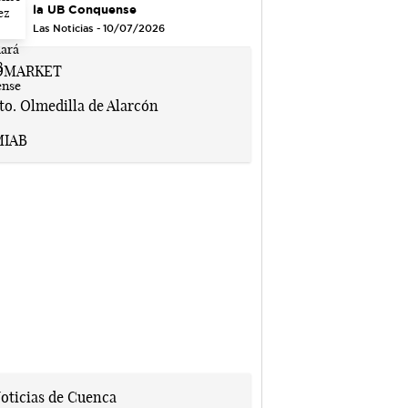
la UB Conquense
Las Noticias - 10/07/2026