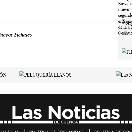
uevos Fichajes