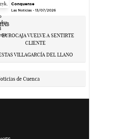
Conquense
Las Noticias - 13/07/2026