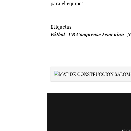
para el equipo”.
Etiquetas:
Fútbol
UB Conquense Femenino
N