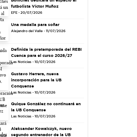
futbolista Víctor Muñoz
EFE - 20/07/2026
Una medalla para soñar
Alejandro del Valle - 11/07/2026
Definida la pretemporada del REBI
Cuenca para el curso 2026/27
Las Noticias - 10/07/2026
Gustavo Herrera, nueva
incorporación para la UB
Conquense
Las Noticias - 10/07/2026
Quique González no continuará en
la UB Conquense
Las Noticias - 10/07/2026
Aleksander Kowalczyk, nuevo
segundo entrenador de la UB