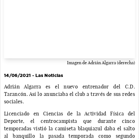
Imagen de Adrián Algarra (derecha)
14/06/2021 - Las Noticias
Adrián Algarra es el nuevo entrenador del C.D.
Tarancón. Así lo anunciaba el club a través de sus redes
sociales.
Licenciado en Ciencias de la Actividad Física del
Deporte, el centrocampista que durante cinco
temporadas vistió la camiseta blaquiazul daba el salto
al banquillo la pasada temporada como segundo