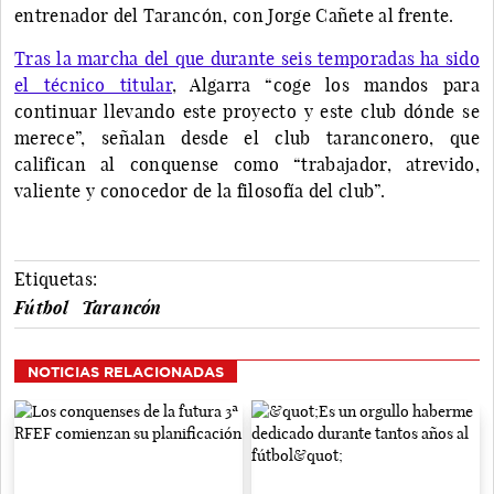
entrenador del Tarancón, con Jorge Cañete al frente.
Tras la marcha del que durante seis temporadas ha sido
el técnico titular
, Algarra “coge los mandos para
continuar llevando este proyecto y este club dónde se
merece”, señalan desde el club taranconero, que
califican al conquense como “trabajador, atrevido,
valiente y conocedor de la filosofía del club”.
Etiquetas:
Fútbol
Tarancón
NOTICIAS RELACIONADAS