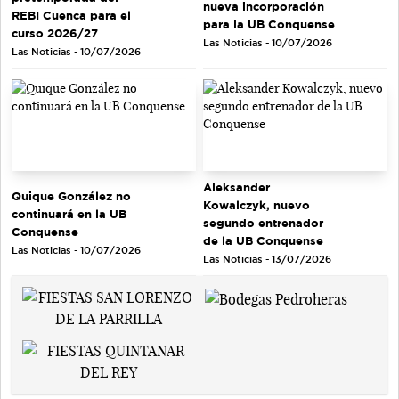
nueva incorporación
REBI Cuenca para el
para la UB Conquense
curso 2026/27
Las Noticias - 10/07/2026
Las Noticias - 10/07/2026
Aleksander
Quique González no
Kowalczyk, nuevo
continuará en la UB
segundo entrenador
Conquense
de la UB Conquense
Las Noticias - 10/07/2026
Las Noticias - 13/07/2026