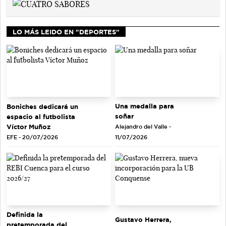
LO MÁS LEIDO EN "DEPORTES"
Una medalla para
Boniches dedicará un
soñar
espacio al futbolista
Víctor Muñoz
Alejandro del Valle -
EFE - 20/07/2026
11/07/2026
Definida la
Gustavo Herrera,
pretemporada del