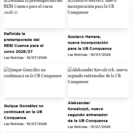
Definida la
Gustavo Herrera,
pretemporada del
nueva incorporación
REBI Cuenca para el
para la UB Conquense
curso 2026/27
Las Noticias - 10/07/2026
Las Noticias - 10/07/2026
Aleksander
Quique González no
Kowalczyk, nuevo
continuará en la UB
segundo entrenador
Conquense
de la UB Conquense
Las Noticias - 10/07/2026
Las Noticias - 13/07/2026