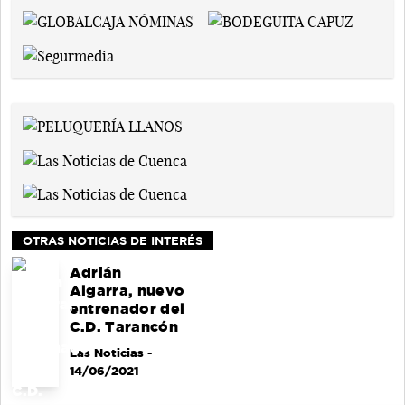
OTRAS NOTICIAS DE INTERÉS
Adrián
Algarra, nuevo
entrenador del
C.D. Tarancón
Las Noticias
-
14/06/2021