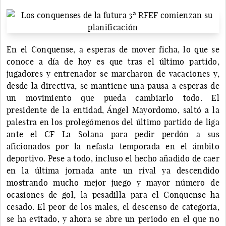
En el Conquense, a esperas de mover ficha, lo que se
conoce a día de hoy es que tras el último partido,
jugadores y entrenador se marcharon de vacaciones y,
desde la directiva, se mantiene una pausa a esperas de
un movimiento que pueda cambiarlo todo. El
presidente de la entidad, Ángel Mayordomo, saltó a la
palestra en los prolegómenos del último partido de liga
ante el CF La Solana para pedir perdón a sus
aficionados por la nefasta temporada en el ámbito
deportivo. Pese a todo, incluso el hecho añadido de caer
en la última jornada ante un rival ya descendido
mostrando mucho mejor juego y mayor número de
ocasiones de gol, la pesadilla para el Conquense ha
cesado. El peor de los males, el descenso de categoría,
se ha evitado, y ahora se abre un periodo en el que no