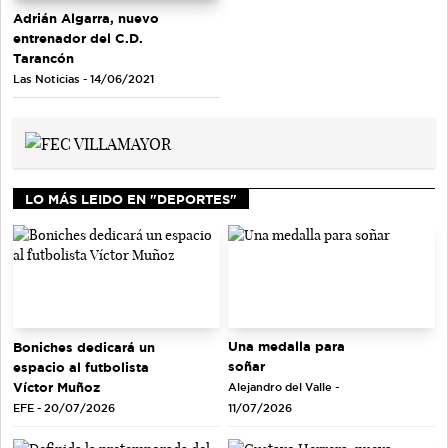
Adrián Algarra, nuevo
entrenador del C.D.
Tarancón
Las Noticias - 14/06/2021
LO MÁS LEIDO EN "DEPORTES"
Una medalla para
Boniches dedicará un
soñar
espacio al futbolista
Víctor Muñoz
Alejandro del Valle -
EFE - 20/07/2026
11/07/2026