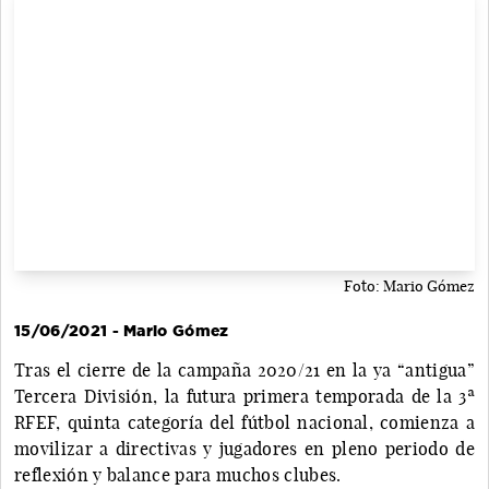
Foto: Mario Gómez
15/06/2021 - Mario Gómez
Tras el cierre de la campaña 2020/21 en la ya “antigua”
Tercera División, la futura primera temporada de la 3ª
RFEF, quinta categoría del fútbol nacional, comienza a
movilizar a directivas y jugadores en pleno periodo de
reflexión y balance para muchos clubes.