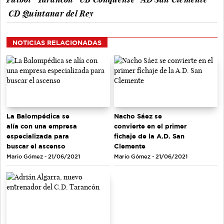
CD Quintanar del Rey
NOTICIAS RELACIONADAS
La Balompédica se
Nacho Sáez se
alía con una empresa
convierte en el primer
especializada para
fichaje de la A.D. San
buscar el ascenso
Clemente
Mario Gómez - 21/06/2021
Mario Gómez - 21/06/2021