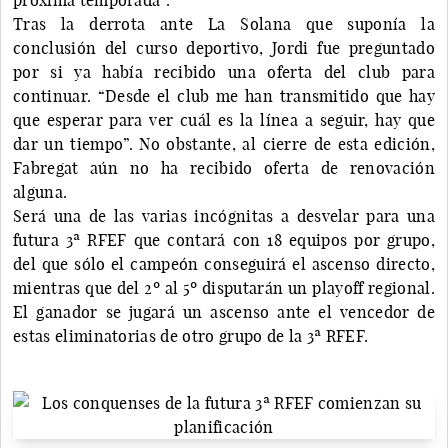
Tras la derrota ante La Solana que suponía la
conclusión del curso deportivo, Jordi fue preguntado
por si ya había recibido una oferta del club para
continuar. “Desde el club me han transmitido que hay
que esperar para ver cuál es la línea a seguir, hay que
dar un tiempo”. No obstante, al cierre de esta edición,
Fabregat aún no ha recibido oferta de renovación
alguna.
Será una de las varias incógnitas a desvelar para una
futura 3ª RFEF que contará con 18 equipos por grupo,
del que sólo el campeón conseguirá el ascenso directo,
mientras que del 2º al 5º disputarán un playoff regional.
El ganador se jugará un ascenso ante el vencedor de
estas eliminatorias de otro grupo de la 3ª RFEF.