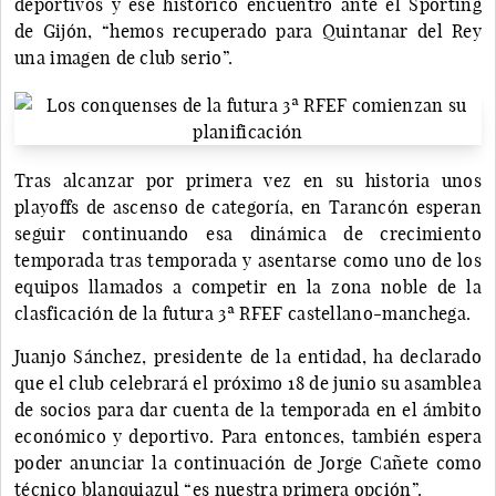
deportivos y ese histórico encuentro ante el Sporting
de Gijón, “hemos recuperado para Quintanar del Rey
una imagen de club serio”.
Tras alcanzar por primera vez en su historia unos
playoffs de ascenso de categoría, en Tarancón esperan
seguir continuando esa dinámica de crecimiento
temporada tras temporada y asentarse como uno de los
equipos llamados a competir en la zona noble de la
clasficación de la futura 3ª RFEF castellano-manchega.
Juanjo Sánchez, presidente de la entidad, ha declarado
que el club celebrará el próximo 18 de junio su asamblea
de socios para dar cuenta de la temporada en el ámbito
económico y deportivo. Para entonces, también espera
poder anunciar la continuación de Jorge Cañete como
técnico blanquiazul “es nuestra primera opción”.