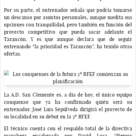
Por su parte, el entrenador señala que podría tomarse
un descanso por asuntos personales, aunque medita sus
opciones con tranquilidad, pero también en función del
proyecto competitivo que pueda sacar adelante el
Tarancón. Y es que aunque declara que de seguir
entrenando “la prioridad es Tarancón”, ha tenido otras
ofertas.
La A.D. San Clemente es, a día de hoy, el único equipo
conquense que ya ha confirmado quién será su
entrenador. José Luis Sepúlveda dirigirá el proyecto de
su localidad en su debut en la 3ª RFEF.
El técnico cuenta con el respaldo total de la directiva
manchega encabezada por David Losa. “Hemos