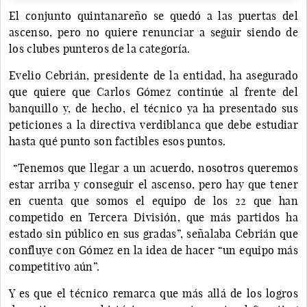
El conjunto quintanareño se quedó a las puertas del
ascenso, pero no quiere renunciar a seguir siendo de
los clubes punteros de la categoría.
Evelio Cebrián, presidente de la entidad, ha asegurado
que quiere que Carlos Gómez continúe al frente del
banquillo y, de hecho, el técnico ya ha presentado sus
peticiones a la directiva verdiblanca que debe estudiar
hasta qué punto son factibles esos puntos.
“Tenemos que llegar a un acuerdo, nosotros queremos
estar arriba y conseguir el ascenso, pero hay que tener
en cuenta que somos el equipo de los 22 que han
competido en Tercera División, que más partidos ha
estado sin público en sus gradas”, señalaba Cebrián que
confluye con Gómez en la idea de hacer “un equipo más
competitivo aún”.
Y es que el técnico remarca que más allá de los logros