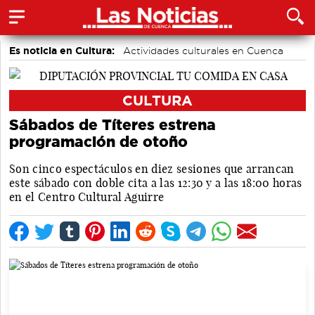
Es noticia en Cultura:
Actividades culturales en Cuenca
CULTURA
Sábados de Títeres estrena
programación de otoño
Son cinco espectáculos en diez sesiones que arrancan
este sábado con doble cita a las 12:30 y a las 18:00 horas
en el Centro Cultural Aguirre