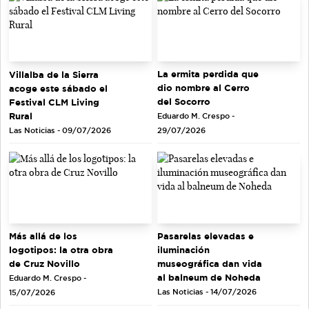
La ermita perdida que
Villalba de la Sierra
dio nombre al Cerro
acoge este sábado el
del Socorro
Festival CLM Living
Rural
Eduardo M. Crespo -
Las Noticias - 09/07/2026
29/07/2026
Más allá de los
Pasarelas elevadas e
logotipos: la otra obra
iluminación
de Cruz Novillo
museográfica dan vida
al balneum de Noheda
Eduardo M. Crespo -
Las Noticias - 14/07/2026
15/07/2026