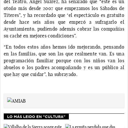
del Teatro, Ángel Suárez, ha señalado que “este es un
otoño más desde 2007 que empezamos los Sábados de
Títeres”, y ha recordado que "el espectáculo es gratuito
desde hace seis años que empezó a sufragarlo el
Ayuntamiento, pudiendo además cobrar las compañías
su caché en mejores condiciones”.
“En todos estos años hemos ido mejorando, pensando
en las familias, que son las que realmente van. Es una
programación familiar porque con los niños van los
abuelos o los padres acompañando y es un público al
que hay que cuidar”, ha subrayado.
LO MÁS LEIDO EN "CULTURA"