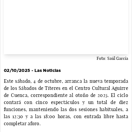
Foto: Saúl García
02/10/2025 - Las Noticias
Este sábado, 4 de octubre, arranca la nueva temporada
de los Sábados de Títeres en el Centro Cultural Aguirre
de Cuenca, correspondiente al otoño de 2025. El ciclo
contará con cinco espectáculos y un total de diez
funciones, manteniendo las dos sesiones habituales, a
las 12:30 y a las 18:00 horas, con entrada libre hasta
completar aforo.