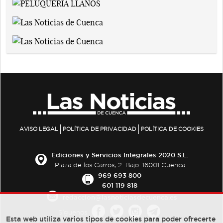
AVISO LEGAL
POLÍTICA DE PRIVACIDAD
POLÍTICA DE COOKIES
Ediciones y Servicios Integrales 2020 S.L.
Plaza de los Carros, 2. Bajo. 16001 Cuenca
969 693 800
601 119 818
redaccion@lasnoticiasdecuenca.es
Síguenos
Esta web utiliza varios tipos de cookies para poder ofrecerte