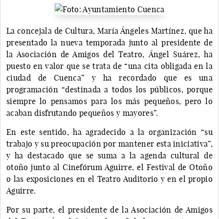
La concejala de Cultura, María Ángeles Martínez, que ha
presentado la nueva temporada junto al presidente de
la Asociación de Amigos del Teatro, Ángel Suárez, ha
puesto en valor que se trata de “una cita obligada en la
ciudad de Cuenca” y ha recordado que es una
programación “destinada a todos los públicos, porque
siempre lo pensamos para los más pequeños, pero lo
acaban disfrutando pequeños y mayores”.
En este sentido, ha agradecido a la organización “su
trabajo y su preocupación por mantener esta iniciativa”,
y ha destacado que se suma a la agenda cultural de
otoño junto al Cinefórum Aguirre, el Festival de Otoño
o las exposiciones en el Teatro Auditorio y en el propio
Aguirre.
Por su parte, el presidente de la Asociación de Amigos