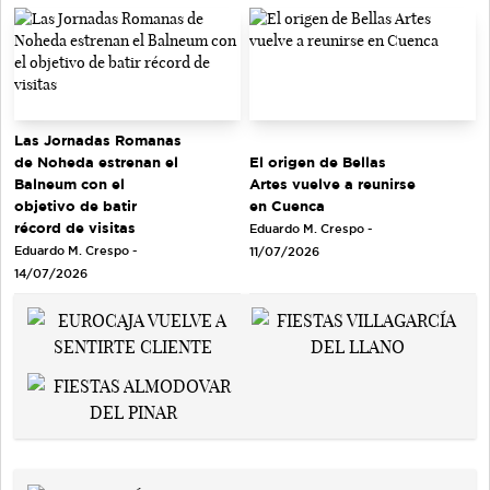
Las Jornadas Romanas
de Noheda estrenan el
El origen de Bellas
Balneum con el
Artes vuelve a reunirse
objetivo de batir
en Cuenca
récord de visitas
Eduardo M. Crespo -
Eduardo M. Crespo -
11/07/2026
14/07/2026