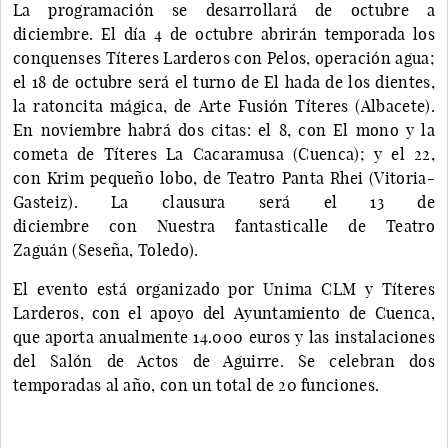
La programación se desarrollará de octubre a
diciembre. El día 4 de octubre abrirán temporada los
conquenses Títeres Larderos con Pelos, operación agua;
el 18 de octubre será el turno de El hada de los dientes,
la ratoncita mágica, de Arte Fusión Títeres (Albacete).
En noviembre habrá dos citas: el 8, con El mono y la
cometa de Títeres La Cacaramusa (Cuenca); y el 22,
con Krim pequeño lobo, de Teatro Panta Rhei (Vitoria-
Gasteiz). La clausura será el 13 de
diciembre con Nuestra fantasticalle de Teatro
Zaguán (Seseña, Toledo).
El evento está organizado por Unima CLM y Títeres
Larderos, con el apoyo del Ayuntamiento de Cuenca,
que aporta anualmente 14.000 euros y las instalaciones
del Salón de Actos de Aguirre. Se celebran dos
temporadas al año, con un total de 20 funciones.