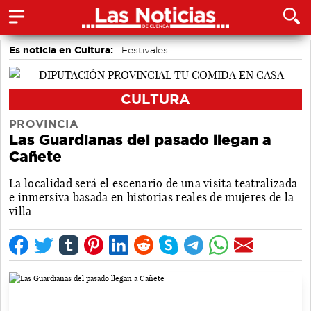
Es noticia en Cultura:
Festivales
Actividades culturales en Cuenca
CULTURA
PROVINCIA
Las Guardianas del pasado llegan a
Cañete
La localidad será el escenario de una visita teatralizada
e inmersiva basada en historias reales de mujeres de la
villa