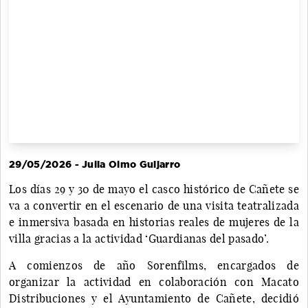
29/05/2026 - Julia Olmo Guijarro
Los días 29 y 30 de mayo el casco histórico de Cañete se
va a convertir en el escenario de una visita teatralizada
e inmersiva basada en historias reales de mujeres de la
villa gracias a la actividad ‘Guardianas del pasado’.
A comienzos de año Sorenfilms, encargados de
organizar la actividad en colaboración con Macato
Distribuciones y el Ayuntamiento de Cañete, decidió