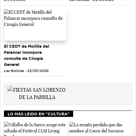
El CEDT de Motilla del
Palancar incorpora
consulta de Cirugía
General
Las Noticias - 23/05/2026
LO MÁS LEIDO EN "CULTURA"