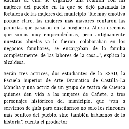
mujeres del pueblo en la que se dejó plasmada la
fortaleza de las mujeres del municipio “fue muy emotiva
porque claro, las mujeres más mayores contaron las
penurias que pasaron en la posguerra. Ahora creemos
que somos muy emprendedoras, pero antiguamente
nuestras abuelas ya lo fueron, colaboraban en los
negocios familiares, se encargaban de la familia
completamente, de las labores de la casa…”, explica la
alcaldesa.
Serán tres actrices, dos estudiantes de la ESAD, la
Escuela Superior de Arte Dramático de Castilla-La
Mancha y una actriz de un grupo de teatro de Cuenca
quienes den vida a las mujeres de Cañete, a tres
personajes históricos del municipio, que “van a
servirnos de guía para enseñarnos no solo los rincones
más bonitos del pueblo, sino también hablarnos de la
historia”, cuenta el productor.