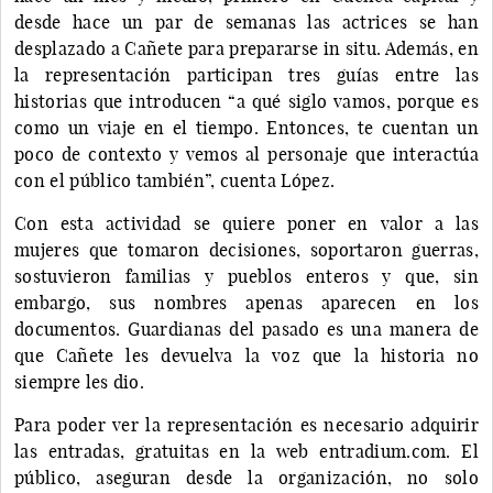
desde hace un par de semanas las actrices se han
desplazado a Cañete para prepararse in situ. Además, en
la representación participan tres guías entre las
historias que introducen “a qué siglo vamos, porque es
como un viaje en el tiempo. Entonces, te cuentan un
poco de contexto y vemos al personaje que interactúa
con el público también”, cuenta López.
Con esta actividad se quiere poner en valor a las
mujeres que tomaron decisiones, soportaron guerras,
sostuvieron familias y pueblos enteros y que, sin
embargo, sus nombres apenas aparecen en los
documentos. Guardianas del pasado es una manera de
que Cañete les devuelva la voz que la historia no
siempre les dio.
Para poder ver la representación es necesario adquirir
las entradas, gratuitas en la web entradium.com. El
público, aseguran desde la organización, no solo