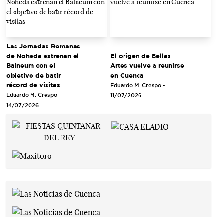
Las Jornadas Romanas
de Noheda estrenan el
El origen de Bellas
Balneum con el
Artes vuelve a reunirse
objetivo de batir
en Cuenca
récord de visitas
Eduardo M. Crespo -
Eduardo M. Crespo -
11/07/2026
14/07/2026