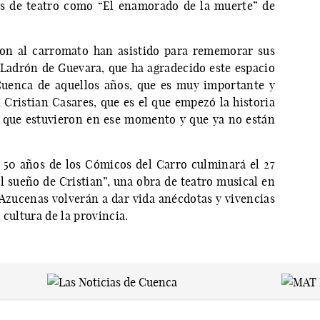
as de teatro como “El enamorado de la muerte” de
on al carromato han asistido para rememorar sus
ly Ladrón de Guevara, que ha agradecido este espacio
Cuenca de aquellos años, que es muy importante y
 Cristian Casares, que es el que empezó la historia
 que estuvieron en ese momento y que ya no están
s 50 años de los Cómicos del Carro culminará el 27
l sueño de Cristian”, una obra de teatro musical en
 Azucenas volverán a dar vida anécdotas y vivencias
 cultura de la provincia.