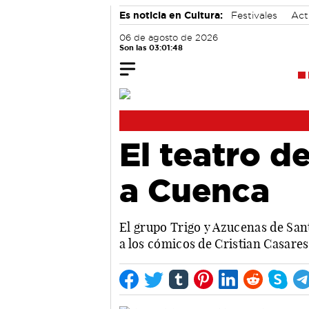
Es noticia en Cultura:
Festivales
Act
06 de agosto de 2026
Son las 03:01:49
El teatro d
a Cuenca
El grupo Trigo y Azucenas de San
a los cómicos de Cristian Casares