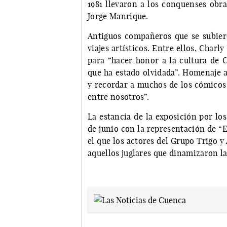
1981 llevaron a los conquenses obr
Jorge Manrique.
Antiguos compañeros que se subier
viajes artísticos. Entre ellos, Char
para “hacer honor a la cultura de 
que ha estado olvidada”. Homenaje a
y recordar a muchos de los cómicos
entre nosotros”.
La estancia de la exposición por lo
de junio con la representación de “E
el que los actores del Grupo Trigo y
aquellos juglares que dinamizaron la