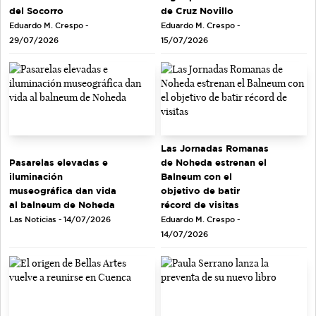
del Socorro
de Cruz Novillo
Eduardo M. Crespo -
Eduardo M. Crespo -
29/07/2026
15/07/2026
Las Jornadas Romanas
de Noheda estrenan el
Pasarelas elevadas e
Balneum con el
iluminación
objetivo de batir
museográfica dan vida
récord de visitas
al balneum de Noheda
Eduardo M. Crespo -
Las Noticias - 14/07/2026
14/07/2026