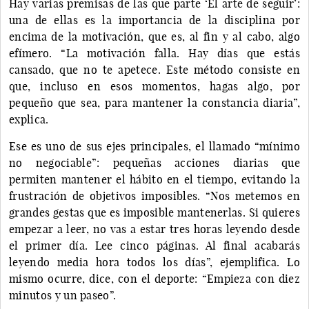
Hay varias premisas de las que parte ‘El arte de seguir’:
una de ellas es la importancia de la disciplina por
encima de la motivación, que es, al fin y al cabo, algo
efímero. “La motivación falla. Hay días que estás
cansado, que no te apetece. Este método consiste en
que, incluso en esos momentos, hagas algo, por
pequeño que sea, para mantener la constancia diaria”,
explica.
Ese es uno de sus ejes principales, el llamado “mínimo
no negociable”: pequeñas acciones diarias que
permiten mantener el hábito en el tiempo, evitando la
frustración de objetivos imposibles. “Nos metemos en
grandes gestas que es imposible mantenerlas. Si quieres
empezar a leer, no vas a estar tres horas leyendo desde
el primer día. Lee cinco páginas. Al final acabarás
leyendo media hora todos los días”, ejemplifica. Lo
mismo ocurre, dice, con el deporte: “Empieza con diez
minutos y un paseo”.