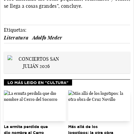
se llega a cosas grandes”, concluye.
Etiquetas:
Literatura
Adolfo Meder
LO MÁS LEIDO EN "CULTURA"
La ermita perdida que
Más allá de los
dio nombre al Cerro
logotipos: la otra obra