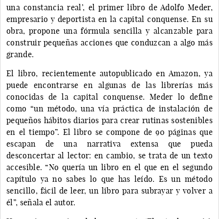
una constancia real’, el primer libro de Adolfo Meder,
empresario y deportista en la capital conquense. En su
obra, propone una fórmula sencilla y alcanzable para
construir pequeñas acciones que conduzcan a algo más
grande.
El libro, recientemente autopublicado en Amazon, ya
puede encontrarse en algunas de las librerías más
conocidas de la capital conquense. Meder lo define
como “un método, una vía práctica de instalación de
pequeños hábitos diarios para crear rutinas sostenibles
en el tiempo”. El libro se compone de 90 páginas que
escapan de una narrativa extensa que pueda
desconcertar al lector: en cambio, se trata de un texto
accesible. “No quería un libro en el que en el segundo
capítulo ya no sabes lo que has leído. Es un método
sencillo, fácil de leer, un libro para subrayar y volver a
él”, señala el autor.