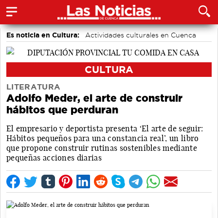
Es noticia en Cultura:
Actividades culturales en Cuenca
CULTURA
LITERATURA
Adolfo Meder, el arte de construir
hábitos que perduran
El empresario y deportista presenta ‘El arte de seguir:
Hábitos pequeños para una constancia real’, un libro
que propone construir rutinas sostenibles mediante
pequeñas acciones diarias