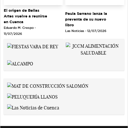
El origen de Bellas
Paula Serrano lanza la
Artes vuelve a reunirse
preventa de su nuevo
en Cuenca
libro
Eduardo M. Crespo -
Las Noticias - 12/07/2026
11/07/2026