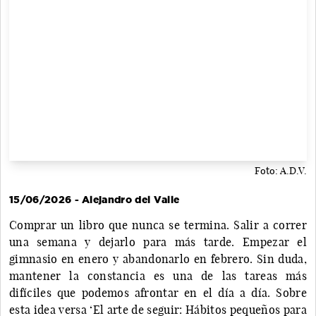
Foto: A.D.V.
15/06/2026 - Alejandro del Valle
Comprar un libro que nunca se termina. Salir a correr
una semana y dejarlo para más tarde. Empezar el
gimnasio en enero y abandonarlo en febrero. Sin duda,
mantener la constancia es una de las tareas más
difíciles que podemos afrontar en el día a día. Sobre
esta idea versa ‘El arte de seguir: Hábitos pequeños para