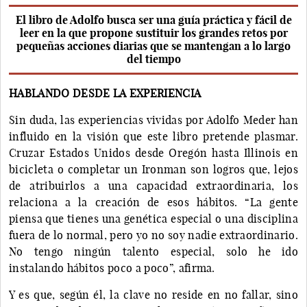
El libro de Adolfo busca ser una guía práctica y fácil de
leer en la que propone sustituir los grandes retos por
pequeñas acciones diarias que se mantengan a lo largo
del tiempo
HABLANDO DESDE LA EXPERIENCIA
Sin duda, las experiencias vividas por Adolfo Meder han
influido en la visión que este libro pretende plasmar.
Cruzar Estados Unidos desde Oregón hasta Illinois en
bicicleta o completar un Ironman son logros que, lejos
de atribuirlos a una capacidad extraordinaria, los
relaciona a la creación de esos hábitos. “La gente
piensa que tienes una genética especial o una disciplina
fuera de lo normal, pero yo no soy nadie extraordinario.
No tengo ningún talento especial, solo he ido
instalando hábitos poco a poco”, afirma.
Y es que, según él, la clave no reside en no fallar, sino