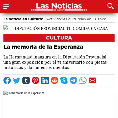
Es noticia en Cultura:
Actividades culturales en Cuenca
CULTURA
La memoria de la Esperanza
La Hermandad inaugura en la Diputación Provincial
una gran exposición por el 75 aniversario con piezas
históricas y documentos inéditos