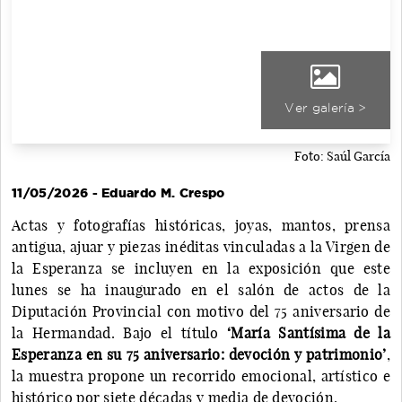
Ver galería >
Foto: Saúl García
11/05/2026 - Eduardo M. Crespo
Actas y fotografías históricas, joyas, mantos, prensa
antigua, ajuar y piezas inéditas vinculadas a la Virgen de
la Esperanza se incluyen en la exposición que este
lunes se ha inaugurado en el salón de actos de la
Diputación Provincial con motivo del 75 aniversario de
la Hermandad. Bajo el título
‘María Santísima de la
Esperanza en su 75 aniversario: devoción y patrimonio’
,
la muestra propone un recorrido emocional, artístico e
histórico por siete décadas y media de devoción.