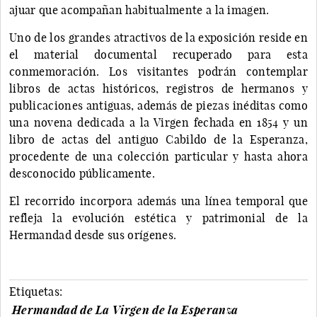
ajuar que acompañan habitualmente a la imagen.
Uno de los grandes atractivos de la exposición reside en
el material documental recuperado para esta
conmemoración. Los visitantes podrán contemplar
libros de actas históricos, registros de hermanos y
publicaciones antiguas, además de piezas inéditas como
una novena dedicada a la Virgen fechada en 1854 y un
libro de actas del antiguo Cabildo de la Esperanza,
procedente de una colección particular y hasta ahora
desconocido públicamente.
El recorrido incorpora además una línea temporal que
refleja la evolución estética y patrimonial de la
Hermandad desde sus orígenes.
Etiquetas:
Hermandad de La Virgen de la Esperanza