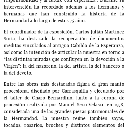
intervención ha recordado además a los hermanos y
hermanas que han construido la historia de la
Hermandad a lo largo de estos 75 años.
El coordinador de la exposición, Carlos Julián Martínez
Soria, ha destacado la recuperación de documentos
inéditos vinculados al antiguo Cabildo de la Esperanza,
así como la intención de articular la muestra en torno a
“las distintas miradas que confluyen en la devoción a la
Virgen”: la del nazareno, la del artista, la del bancero o
la del devoto.
Entre las obras más destacadas figura el gran manto
procesional diseñado por Carrasquilla y ejecutado por
el taller de Charo Bernardino, junto a la corona de
procesión realizada por Manuel Seco Velasco en 1958,
considerada una de las grandes piezas patrimoniales de
la Hermandad. La muestra reúne también sayas,
tocados, rosarios, broches y distintos elementos del