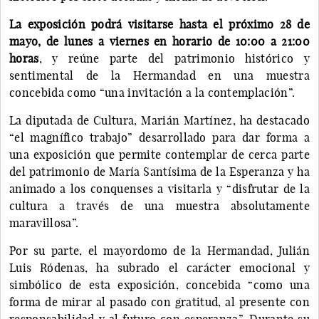
La exposición podrá visitarse hasta el próximo 28 de
mayo, de lunes a viernes en horario de 10:00 a 21:00
horas
, y reúne parte del patrimonio histórico y
sentimental de la Hermandad en una muestra
concebida como “una invitación a la contemplación”.
La diputada de Cultura, Marián Martínez, ha destacado
“el magnífico trabajo” desarrollado para dar forma a
una exposición que permite contemplar de cerca parte
del patrimonio de María Santísima de la Esperanza y ha
animado a los conquenses a visitarla y “disfrutar de la
cultura a través de una muestra absolutamente
maravillosa”.
Por su parte, el mayordomo de la Hermandad, Julián
Luis Ródenas, ha subrado el carácter emocional y
simbólico de esta exposición, concebida “como una
forma de mirar al pasado con gratitud, al presente con
responsabilidad y al futuro con esperanza”. Durante su