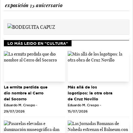
exposición 75 aniversario
LO MÁS LEIDO EN "CULTURA"
La ermita perdida que
Más allá de los
dio nombre al Cerro
logotipos: la otra obra
del Socorro
de Cruz Novillo
Eduardo M. Crespo -
Eduardo M. Crespo -
29/07/2026
15/07/2026