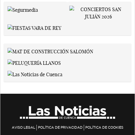
AVISO LEGAL
POLÍTICA DE PRIVACIDAD
POLÍTICA DE COOKIES