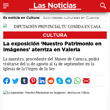
Es noticia en Cultura:
Actividades culturales en Cuenca
CULTURA
La exposición ‘Nuestro Patrimonio en
Imágenes’ aterriza en Valeria
La muestra, procedente del Museo de Cuenca, podrá
visitarse del 11 de agosto al 14 de septiembre en la
Iglesia de la Virgen de la Sey