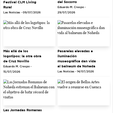
del Socorro
Festival CLM Living
Rural
Eduardo M. Crespo -
Las Noticias - 09/07/2026
29/07/2026
Más allá de los
Pasarelas elevadas e
logotipos: la otra obra
iluminación
de Cruz Novillo
museográfica dan vida
al balneum de Noheda
Eduardo M. Crespo -
Las Noticias - 14/07/2026
15/07/2026
Las Jornadas Romanas