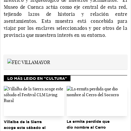
Museo de Cuenca actúa como eje central de esta red,
tejiendo lazos de historia y relación entre
asentamientos. Esta muestra está concebida para
viajar por los enclaves seleccionados y por otros de la
provincia que muestren interés en su entorno.
LO MÁS LEIDO EN "CULTURA"
La ermita perdida que
Villalba de la Sierra
dio nombre al Cerro
acoge este sábado el