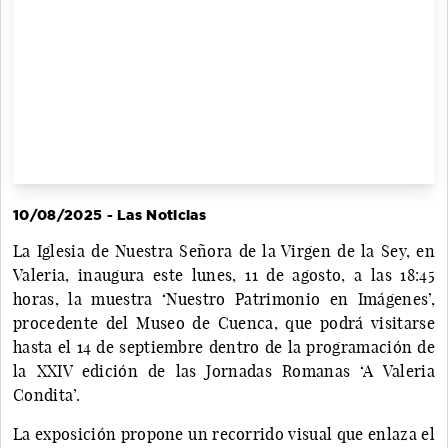
10/08/2025 - Las Noticias
La Iglesia de Nuestra Señora de la Virgen de la Sey, en
Valeria, inaugura este lunes, 11 de agosto, a las 18:45
horas, la muestra ‘Nuestro Patrimonio en Imágenes’,
procedente del Museo de Cuenca, que podrá visitarse
hasta el 14 de septiembre dentro de la programación de
la XXIV edición de las Jornadas Romanas ‘A Valeria
Condita’.
La exposición propone un recorrido visual que enlaza el