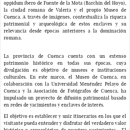
oppidum íbero de Fuente de la Mota (Barchín del Hoyo),
la ciudad romana de Valeria y el propio Museo de
Cuenca. A través de imágenes, contextualiza la riqueza
patrimonial y arqueológica de estos enclaves y su
relevancia desde épocas anteriores a la dominación
romana.
La provincia de Cuenca cuenta con un extenso
patrimonio histórico en todas sus épocas, cuya
divulgación es objetivo de museos e instituciones
culturales. En este marco, el Museo de Cuenca, en
colaboración con la Universidad Menéndez Pelayo de
Cuenca y la Asociación de Fotógrafos de Cuenca, ha
impulsado un proyecto de difusión patrimonial basado
en redes de yacimientos y enclaves de interés.
El objetivo es establecer y unir itinerarios en los que el
visitante pueda entender y disfrutar del verdadero valor
histórico y arqueológico de nuestros yacimientos. El