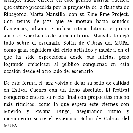
que estuvo precedida por la propuesta de la flautista de
Ribagorda, Marta Mansilla, con su Eme Eme Project.
Con temas de jazz que se movían hacia sonidos
flamencos, urbanos e incluso ritmos latinos, el grupo
abrió el espectáculo de la mejor forma. Mansilla lo dejó
todo sobre el escenario Solán de Cabras del MUPA,
como gran seguidora del ciclo artístico y musical en el
que ha sido espectadora desde sus inicios, pero
logrando embelesar al público conquense en esta
ocasión desde el otro lado del escenario
De esta forma, el jazz volvió a dejar su sello de calidad
en Estival Cuenca con un lleno absoluto. El festival
conquense encara su recta final con propuestas mucho
más rítmicas, como la que espera este viernes con
Muerdo y Pavana Dingo, asegurando ritmo y
movimiento sobre el escenario Solán de Cabras del
MUPA.