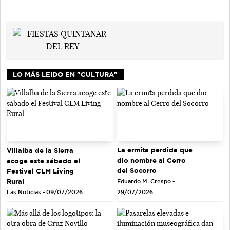
LO MÁS LEIDO EN "CULTURA"
La ermita perdida que
Villalba de la Sierra
dio nombre al Cerro
acoge este sábado el
del Socorro
Festival CLM Living
Rural
Eduardo M. Crespo -
Las Noticias - 09/07/2026
29/07/2026