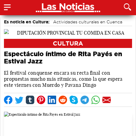
Es noticia en Cultura:
Actividades culturales en Cuenca
CULTURA
Espectáculo íntimo de Rita Payés en
Estival Jazz
El festival conquense encara su recta final con
propuestas mucho más rítmicas, como la que espera
este viernes con Muerdo y Pavana Dingo