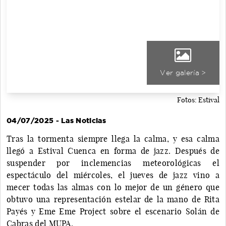
Ver galería >
Fotos: Estival
04/07/2025 - Las Noticias
Tras la tormenta siempre llega la calma, y esa calma
llegó a Estival Cuenca en forma de jazz. Después de
suspender por inclemencias meteorológicas el
espectáculo del miércoles, el jueves de jazz vino a
mecer todas las almas con lo mejor de un género que
obtuvo una representación estelar de la mano de Rita
Payés y Eme Eme Project sobre el escenario Solán de
Cabras del MUPA.