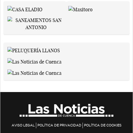
AVISO LEGAL
POLÍTICA DE PRIVACIDAD
POLÍTICA DE COOKIES