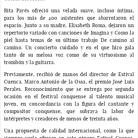
Rita Payés ofreció una velada suave, incluso íntima,
para los más de 400 asistentes que abarrotaron el
espacio. Junto a su madre, Elisabeth Roma, dejaron un
repertorio variado con canciones de Imagina y Como la
piel hasta temas de su último trabajo De camino al
camino. Un concierto cuidado y en el que hizo gala
tanto de su melosa voz como de su virtuosismo al
trombón y la guitarra.
Previamente, recibió de manos del director de Estival
Cuenca, Marco Antonio de la Ossa, el premio José Luis
Perales. Reconocimiento que se entrega por segunda
ocasión en el festival conquense al talento musical
joven, en concordancia con la figura del cantante y
compositor conquense, que subraya la labor de
intérpretes y creadores de menos de treinta años.
Una propuesta de calidad internacional, como la que
siempre suele ofrecer en este género Estival Cuenca,