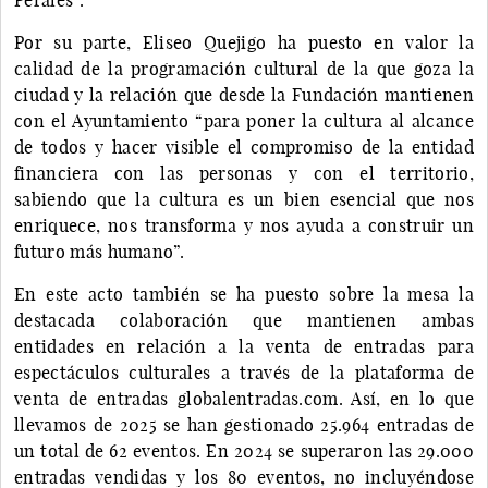
Por su parte, Eliseo Quejigo ha puesto en valor la
calidad de la programación cultural de la que goza la
ciudad y la relación que desde la Fundación mantienen
con el Ayuntamiento “para poner la cultura al alcance
de todos y hacer visible el compromiso de la entidad
financiera con las personas y con el territorio,
sabiendo que la cultura es un bien esencial que nos
enriquece, nos transforma y nos ayuda a construir un
futuro más humano”.
En este acto también se ha puesto sobre la mesa la
destacada colaboración que mantienen ambas
entidades en relación a la venta de entradas para
espectáculos culturales a través de la plataforma de
venta de entradas globalentradas.com. Así, en lo que
llevamos de 2025 se han gestionado 25.964 entradas de
un total de 62 eventos. En 2024 se superaron las 29.000
entradas vendidas y los 80 eventos, no incluyéndose