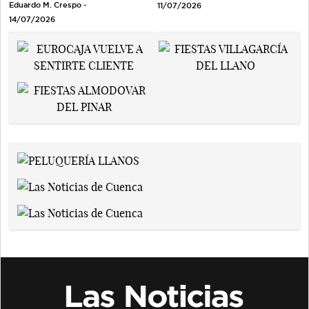
Eduardo M. Crespo -
11/07/2026
14/07/2026