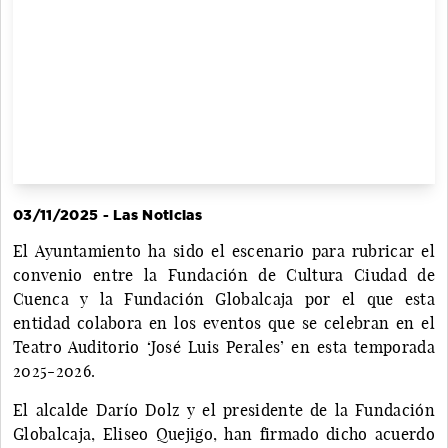
03/11/2025 - Las Noticias
El Ayuntamiento ha sido el escenario para rubricar el
convenio entre la Fundación de Cultura Ciudad de
Cuenca y la Fundación Globalcaja por el que esta
entidad colabora en los eventos que se celebran en el
Teatro Auditorio ‘José Luis Perales’ en esta temporada
2025-2026.
El alcalde Darío Dolz y el presidente de la Fundación
Globalcaja, Eliseo Quejigo, han firmado dicho acuerdo