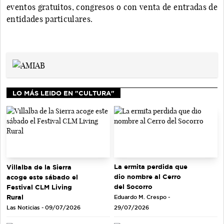
eventos gratuitos, congresos o con venta de entradas de
entidades particulares.
LO MÁS LEIDO EN "CULTURA"
La ermita perdida que
Villalba de la Sierra
dio nombre al Cerro
acoge este sábado el
del Socorro
Festival CLM Living
Rural
Eduardo M. Crespo -
Las Noticias - 09/07/2026
29/07/2026