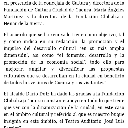
en presencia de la concejala de Cultura y directora de la
Fundación de Cultura Ciudad de Cuenca, María Ángeles
Martínez, y la directora de la Fundación Globalcaja,
Henar de la Sierra.
El acuerdo que se ha renovado tiene como objetivo, tal
y como indica en su redacción, la promoción y el
impulso del desarrollo cultural “en su más amplia
dimensión”, así como “el fomento, desarrollo y la
promoción de la economía social”, todo ello para
“mejorar, ampliar y diversificar las propuestas
culturales que se desarrollan en la ciudad en beneficio
de todos los vecinos de Cuenca y sus visitantes”.
El alcalde Darío Dolz ha dado las gracias a la Fundación
Globalcaja “por su constante apoyo en todo lo que tiene
que ver con la dinamización de la ciudad, en este caso
en el ámbito cultural y referido al que es nuestro buque
insignia en este ámbito, el Teatro Auditorio ‘José Luis
Perales”.