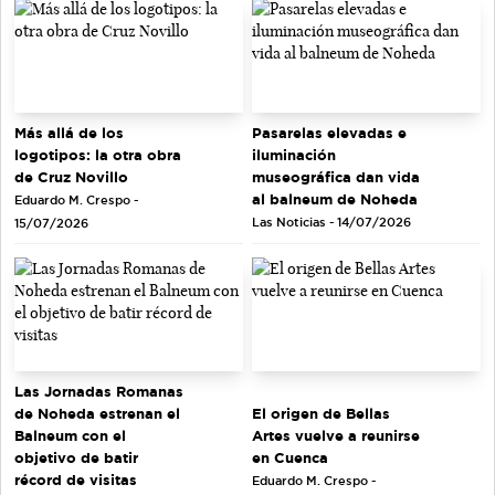
Más allá de los
Pasarelas elevadas e
logotipos: la otra obra
iluminación
de Cruz Novillo
museográfica dan vida
al balneum de Noheda
Eduardo M. Crespo -
Las Noticias - 14/07/2026
15/07/2026
Las Jornadas Romanas
de Noheda estrenan el
El origen de Bellas
Balneum con el
Artes vuelve a reunirse
objetivo de batir
en Cuenca
récord de visitas
Eduardo M. Crespo -