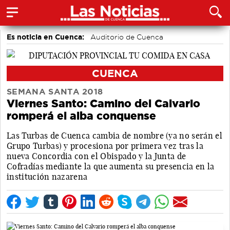
Es noticia en Cuenca:
Auditorio de Cuenca
CUENCA
SEMANA SANTA 2018
Viernes Santo: Camino del Calvario
romperá el alba conquense
Las Turbas de Cuenca cambia de nombre (ya no serán el
Grupo Turbas) y procesiona por primera vez tras la
nueva Concordia con el Obispado y la Junta de
Cofradías mediante la que aumenta su presencia en la
institución nazarena