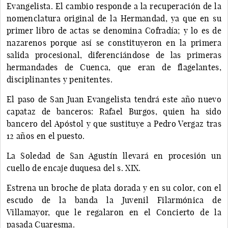
Evangelista. El cambio responde a la recuperación de la
nomenclatura original de la Hermandad, ya que en su
primer libro de actas se denomina Cofradía; y lo es de
nazarenos porque así se constituyeron en la primera
salida procesional, diferenciándose de las primeras
hermandades de Cuenca, que eran de flagelantes,
disciplinantes y penitentes.
El paso de San Juan Evangelista tendrá este año nuevo
capataz de banceros: Rafael Burgos, quien ha sido
bancero del Apóstol y que sustituye a Pedro Vergaz tras
12 años en el puesto.
La Soledad de San Agustín llevará en procesión un
cuello de encaje duquesa del s. XIX.
Estrena un broche de plata dorada y en su color, con el
escudo de la banda la Juvenil Filarmónica de
Villamayor, que le regalaron en el Concierto de la
pasada Cuaresma.