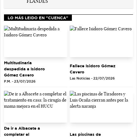
LO MÁS LEIDO EN "CUENCA"
Multitudinaria
Fallece Isidoro Gómez
despedida a Isidoro
Cavero
Gómez Cavero
Las Noticias - 22/07/2026
P.M. - 23/07/2026
De ir a Albacete a
completar el
Las piscinas de