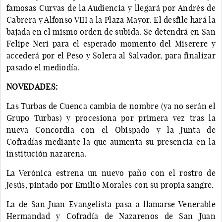
famosas Curvas de la Audiencia y llegará por Andrés de
Cabrera y Alfonso VIII a la Plaza Mayor. El desfile hará la
bajada en el mismo orden de subida. Se detendrá en San
Felipe Neri para el esperado momento del Miserere y
accederá por el Peso y Solera al Salvador, para finalizar
pasado el mediodía.
NOVEDADES:
Las Turbas de Cuenca cambia de nombre (ya no serán el
Grupo Turbas) y procesiona por primera vez tras la
nueva Concordia con el Obispado y la Junta de
Cofradías mediante la que aumenta su presencia en la
institución nazarena.
La Verónica estrena un nuevo paño con el rostro de
Jesús, pintado por Emilio Morales con su propia sangre.
La de San Juan Evangelista pasa a llamarse Venerable
Hermandad y Cofradía de Nazarenos de San Juan