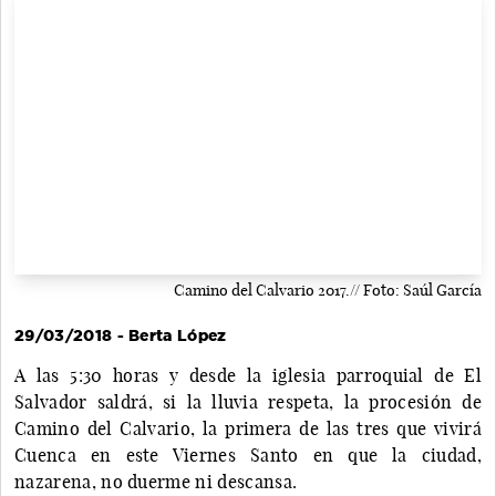
Camino del Calvario 2017.// Foto: Saúl García
29/03/2018 - Berta López
A las 5:30 horas y desde la iglesia parroquial de El
Salvador saldrá, si la lluvia respeta, la procesión de
Camino del Calvario, la primera de las tres que vivirá
Cuenca en este Viernes Santo en que la ciudad,
nazarena, no duerme ni descansa.