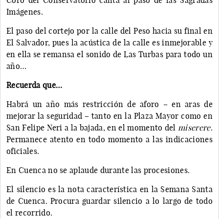
Imágenes.
El paso del cortejo por la calle del Peso hacia su final en
El Salvador, pues la acústica de la calle es inmejorable y
en ella se remansa el sonido de Las Turbas para todo un
año…
Recuerda que…
Habrá un año más restricción de aforo – en aras de
mejorar la seguridad – tanto en la Plaza Mayor como en
San Felipe Neri a la bajada, en el momento del
miserere
.
Permanece atento en todo momento a las indicaciones
oficiales.
En Cuenca no se aplaude durante las procesiones.
El silencio es la nota característica en la Semana Santa
de Cuenca. Procura guardar silencio a lo largo de todo
el recorrido.