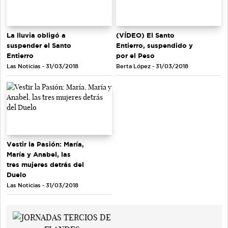
La lluvia obligó a
(VÍDEO) El Santo
suspender el Santo
Entierro, suspendido y
Entierro
por el Peso
Las Noticias - 31/03/2018
Berta López - 31/03/2018
Vestir la Pasión: María,
María y Anabel, las
tres mujeres detrás del
Duelo
Las Noticias - 31/03/2018