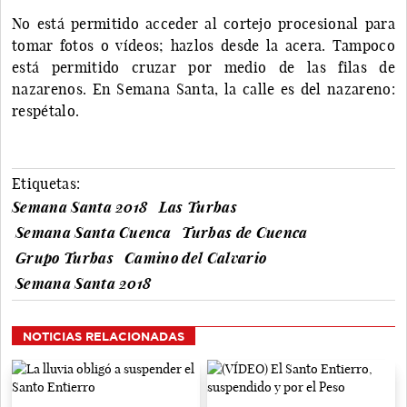
No está permitido acceder al cortejo procesional para
tomar fotos o vídeos; hazlos desde la acera. Tampoco
está permitido cruzar por medio de las filas de
nazarenos. En Semana Santa, la calle es del nazareno:
respétalo.
Etiquetas:
Semana Santa 2018
Las Turbas
Semana Santa Cuenca
Turbas de Cuenca
Grupo Turbas
Camino del Calvario
Semana Santa 2018
NOTICIAS RELACIONADAS