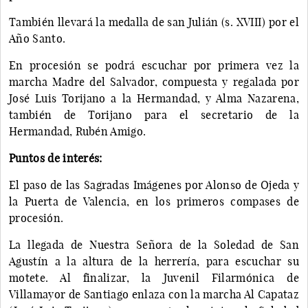
También llevará la medalla de san Julián (s. XVIII) por el
Año Santo.
En procesión se podrá escuchar por primera vez la
marcha Madre del Salvador, compuesta y regalada por
José Luis Torijano a la Hermandad, y Alma Nazarena,
también de Torijano para el secretario de la
Hermandad, Rubén Amigo.
Puntos de interés:
El paso de las Sagradas Imágenes por Alonso de Ojeda y
la Puerta de Valencia, en los primeros compases de
procesión.
La llegada de Nuestra Señora de la Soledad de San
Agustín a la altura de la herrería, para escuchar su
motete. Al finalizar, la Juvenil Filarmónica de
Villamayor de Santiago enlaza con la marcha Al Capataz