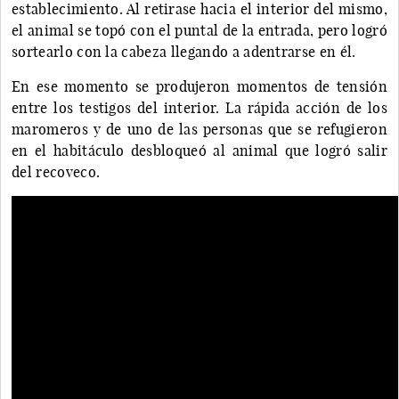
establecimiento. Al retirase hacia el interior del mismo,
el animal se topó con el puntal de la entrada, pero logró
sortearlo con la cabeza llegando a adentrarse en él.
En ese momento se produjeron momentos de tensión
entre los testigos del interior. La rápida acción de los
maromeros y de uno de las personas que se refugieron
en el habitáculo desbloqueó al animal que logró salir
del recoveco.