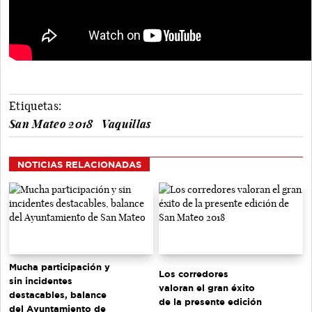
Etiquetas:
San Mateo 2018
Vaquillas
NOTICIAS RELACIONADAS
Mucha participación y
Los corredores
sin incidentes
valoran el gran éxito
destacables, balance
de la presente edición
del Ayuntamiento de