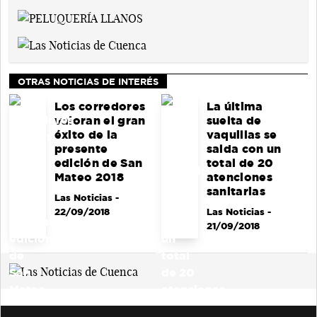
OTRAS NOTICIAS DE INTERÉS
Los corredores
La última
valoran el gran
suelta de
éxito de la
vaquillas se
presente
salda con un
edición de San
total de 20
Mateo 2018
atenciones
sanitarias
Las Noticias
-
22/09/2018
Las Noticias
-
21/09/2018