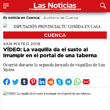
Es noticia en Cuenca:
Auditorio de Cuenca
CUENCA
SAN MATEO 2018
VÍDEO: La vaquilla da el susto al
irrumpir en el portal de una taberna
Ocurrió durante la segunda jornada de vaquillas de San
Mateo