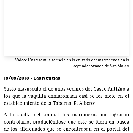
Video: Una vaquilla se mete en la entrada de una vivienda en la
segunda jornada de San Mateo
19/09/2018 - Las Noticias
Susto mayúsculo el de unos vecinos del Casco Antiguo a
los que la vaquilla enmaromada casi se les mete en el
establecimiento de la Taberna 'El Albero'.
A la suelta del animal los maromeros no lograron
controlarlo, produciéndose que este se fuera en busca
de los aficionados que se encontraban en el portal del