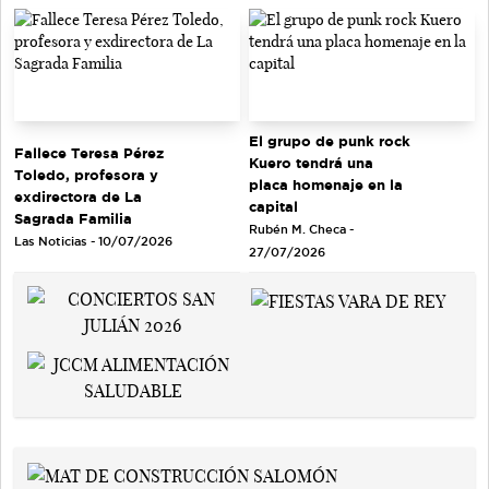
El grupo de punk rock
Fallece Teresa Pérez
Kuero tendrá una
Toledo, profesora y
placa homenaje en la
exdirectora de La
capital
Sagrada Familia
Rubén M. Checa -
Las Noticias - 10/07/2026
27/07/2026