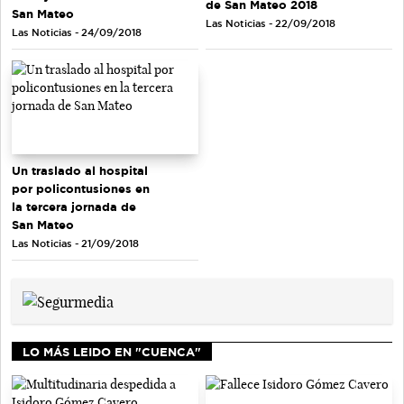
de San Mateo 2018
San Mateo
Las Noticias - 22/09/2018
Las Noticias - 24/09/2018
Un traslado al hospital
por policontusiones en
la tercera jornada de
San Mateo
Las Noticias - 21/09/2018
LO MÁS LEIDO EN "CUENCA"