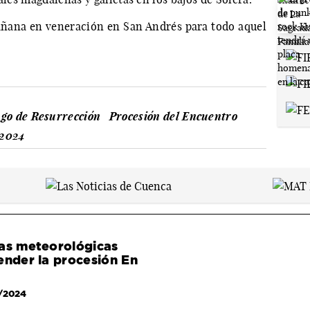
ñana en veneración en San Andrés para todo aquel
go de Resurrección
Procesión del Encuentro
 2024
ias meteorológicas
ender la procesión En
/2024