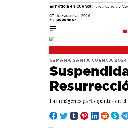
Es noticia en Cuenca:
Auditorio de C
07 de agosto de 2026
Son las 06:48:08
SEMANA SANTA CUENCA 2024
Suspendida
Resurrecció
Las imágenes participantes en el 