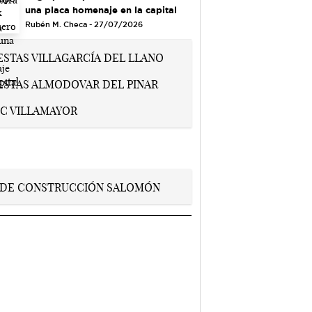
una placa homenaje en la capital
Rubén M. Checa - 27/07/2026