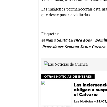
Las imágenes permanecerán esta ma
que desee pasar a visitarlas.
Etiquetas:
Semana Santa Cuenca 2024
Domin
Procesiones Semana Santa Cuenca
OTRAS NOTICIAS DE INTERÉS
Las inclemenc
obligan a susp
el Calvario
Las Noticias
- 29/03