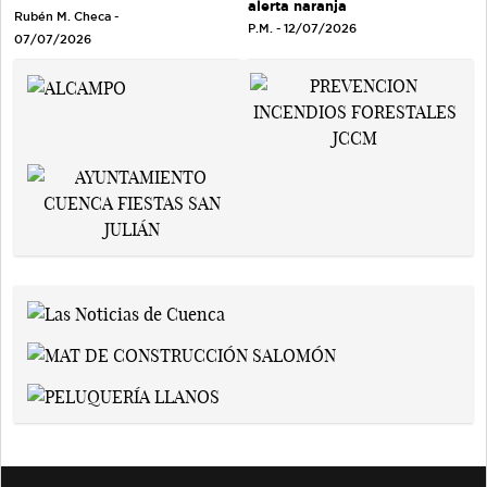
alerta naranja
Rubén M. Checa -
P.M. - 12/07/2026
07/07/2026