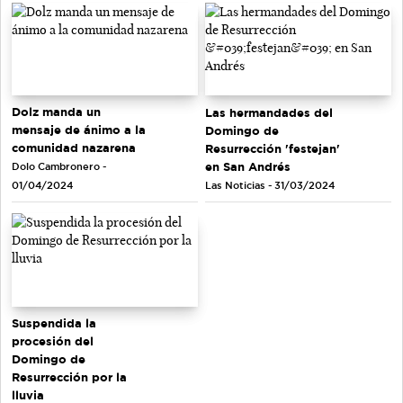
Dolz manda un
Las hermandades del
mensaje de ánimo a la
Domingo de
comunidad nazarena
Resurrección 'festejan'
en San Andrés
Dolo Cambronero -
Las Noticias - 31/03/2024
01/04/2024
Suspendida la
procesión del
Domingo de
Resurrección por la
lluvia