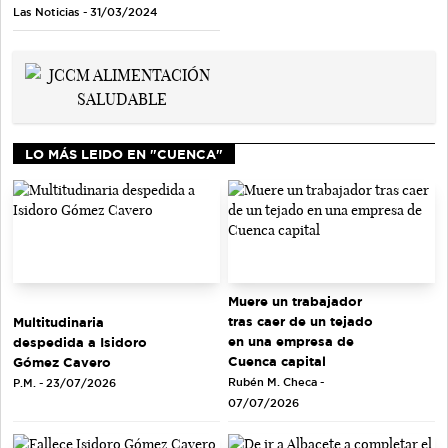
Las Noticias - 31/03/2024
LO MÁS LEIDO EN "CUENCA"
Muere un trabajador
tras caer de un tejado
Multitudinaria
en una empresa de
despedida a Isidoro
Cuenca capital
Gómez Cavero
Rubén M. Checa -
P.M. - 23/07/2026
07/07/2026