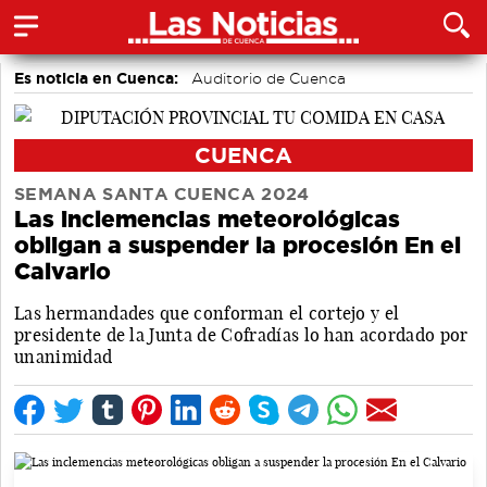
Es noticia en Cuenca:
Auditorio de Cuenca
CUENCA
SEMANA SANTA CUENCA 2024
Las inclemencias meteorológicas
obligan a suspender la procesión En el
Calvario
Las hermandades que conforman el cortejo y el
presidente de la Junta de Cofradías lo han acordado por
unanimidad