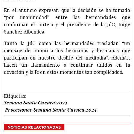
En el anuncio expresan que la decisión se ha tomado
“por unanimidad” entre las hermandades que
conforman el cortejo y el presidente de la JdC, Jorge
Sánchez Albendea.
Tanto la JdC como las hermandades trasladan “un
mensaje de ánimo a los hermanos y hermanas que
participan en nuestro desfile del mediodía”. Además,
hacen un llamamiento a continuar unidos en la
devoción y la fe en estos momentos tan complicados.
Etiquetas:
Semana Santa Cuenca 2024
Procesiones Semana Santa Cuenca 2024
NOTICIAS RELACIONADAS