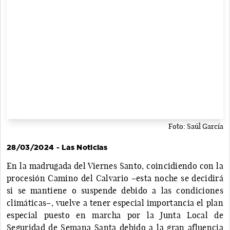
Foto: Saúl García
28/03/2024 - Las Noticias
En la madrugada del Viernes Santo, coincidiendo con la
procesión Camino del Calvario –esta noche se decidirá
si se mantiene o suspende debido a las condiciones
climáticas–, vuelve a tener especial importancia el plan
especial puesto en marcha por la Junta Local de
Seguridad de Semana Santa debido a la gran afluencia