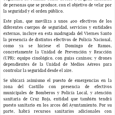
de personas que se produce, con el objetivo de velar por
la seguridad y el orden público.
Este plan, que moviliza a unos 400 efectivos de los
diferentes cuerpos de seguridad, servicios y entidades
externas, incluye en esta madrugada del Viernes Santo
la presencia de distintos efectivos de Policía Nacional,
como ya se hiciese el Domingo de Ramos,
concretamente la Unidad de Prevención y Reacción
(UPR); equipo cinológico, con guías caninos; y drones
dependientes de la Unidad de Medios Aéreos para
controlar la seguridad desde el aire.
Se ubicará asimismo el puesto de emergencias en la
zona del Castillo con presencia de efectivos
municipales de Bomberos y Policía Local, y atención
sanitaria de Cruz Roja, entidad que también tendrá
puesto sanitario en los arcos del Ayuntamiento. Por su
parte, habrá recursos sanitarios adicionales con