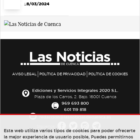
28/03/2024
AVISO LEGAL
POLÍTICA DE PRIVACIDAD
POLÍTICA DE COOKIES
Ediciones y Servicios Integrales 2020 S.L.
Plaza de los Carros, 2. Bajo. 16001 Cuenca
969 693 800
601 119 818
redaccion@lasnoticiasdecuenca.es
Síguenos
Esta web utiliza varios tipos de cookies para poder ofrecerte
la mejor experiencia de usuario posible, Puedes permitirnos