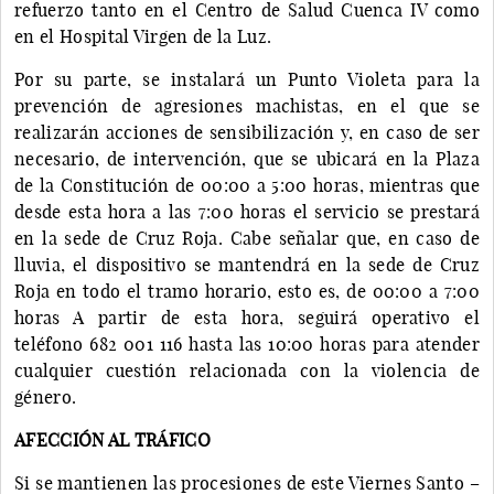
refuerzo tanto en el Centro de Salud Cuenca IV como
en el Hospital Virgen de la Luz.
Por su parte, se instalará un Punto Violeta para la
prevención de agresiones machistas, en el que se
realizarán acciones de sensibilización y, en caso de ser
necesario, de intervención, que se ubicará en la Plaza
de la Constitución de 00:00 a 5:00 horas, mientras que
desde esta hora a las 7:00 horas el servicio se prestará
en la sede de Cruz Roja. Cabe señalar que, en caso de
lluvia, el dispositivo se mantendrá en la sede de Cruz
Roja en todo el tramo horario, esto es, de 00:00 a 7:00
horas A partir de esta hora, seguirá operativo el
teléfono 682 001 116 hasta las 10:00 horas para atender
cualquier cuestión relacionada con la violencia de
género.
AFECCIÓN AL TRÁFICO
Si se mantienen las procesiones de este Viernes Santo –