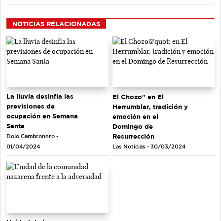
NOTICIAS RELACIONADAS
La lluvia desinfla las
El Chozo" en El
previsiones de
Herrumblar, tradición y
ocupación en Semana
emoción en el
Santa
Domingo de
Resurrección
Dolo Cambronero -
Las Noticias - 30/03/2024
01/04/2024