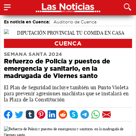
Es noticia en Cuenca:
Auditorio de Cuenca
CUENCA
SEMANA SANTA 2024
Refuerzo de Policía y puestos de
emergencia y sanitario, en la
madrugada de Viernes santo
El Plan de Seguridad incluye también un Punto Violeta
para prevenir agresiones machistas que se instalará en
la Plaza de la Constitución