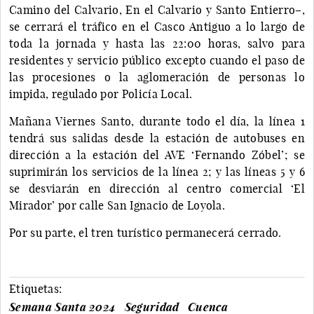
Camino del Calvario, En el Calvario y Santo Entierro–,
se cerrará el tráfico en el Casco Antiguo a lo largo de
toda la jornada y hasta las 22:00 horas, salvo para
residentes y servicio público excepto cuando el paso de
las procesiones o la aglomeración de personas lo
impida, regulado por Policía Local.
Mañana Viernes Santo, durante todo el día, la línea 1
tendrá sus salidas desde la estación de autobuses en
dirección a la estación del AVE ‘Fernando Zóbel’; se
suprimirán los servicios de la línea 2; y las líneas 5 y 6
se desviarán en dirección al centro comercial ‘El
Mirador’ por calle San Ignacio de Loyola.
Por su parte, el tren turístico permanecerá cerrado.
Etiquetas:
Semana Santa 2024
Seguridad
Cuenca