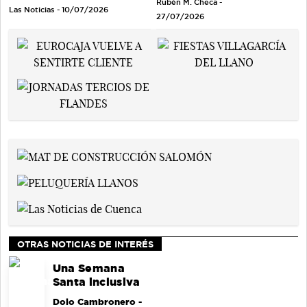
Rubén M. Checa -
Las Noticias - 10/07/2026
27/07/2026
OTRAS NOTICIAS DE INTERÉS
Una Semana
Santa inclusiva
Dolo Cambronero
-