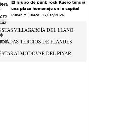
El grupo de punk rock Kuero tendrá
una placa homenaje en la capital
Rubén M. Checa - 27/07/2026