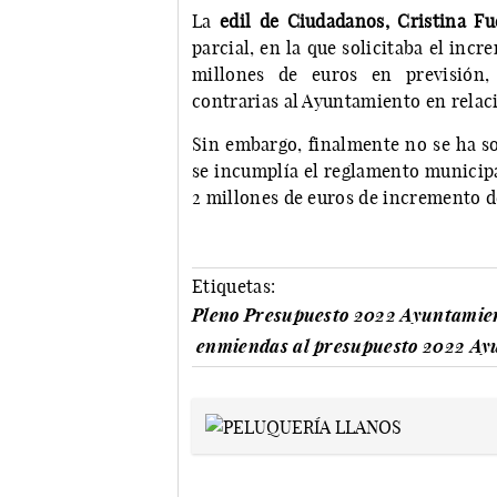
La
edil de Ciudadanos, Cristina Fu
parcial, en la que solicitaba el incr
millones de euros en previsión,
contrarias al Ayuntamiento en relac
Sin embargo, finalmente no se ha so
se incumplía el reglamento municipal
2 millones de euros de incremento de
Etiquetas:
Pleno Presupuesto 2022 Ayuntamie
enmiendas al presupuesto 2022 Ay