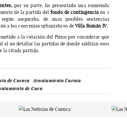
entes,
por su parte, ha presentado una enmienda
emento de la partida del
fondo de contingencia
en 2
 según aseguraba, de unas posibles sentencias
ión a los convenios urbanísticos de
Villa Román IV
.
metido a la votación del Pleno por considerar que
 al no detallar las partidas de donde saldrían esos
 la citada partida.
nto de Cuenca
Ayuntamiento Cuenca
untamiento de Cuen