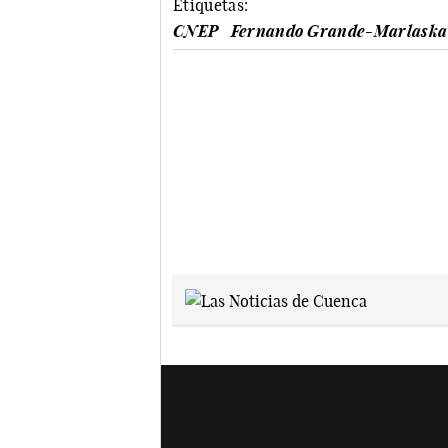
Etiquetas:
CNEP
Fernando Grande-Marlaska