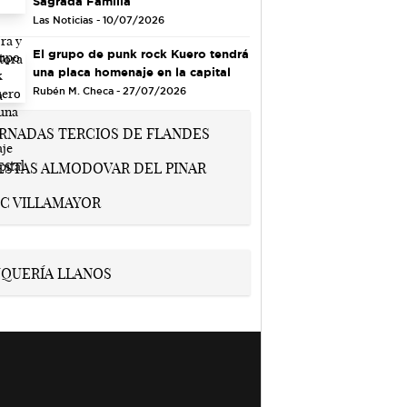
Sagrada Familia
Las Noticias - 10/07/2026
El grupo de punk rock Kuero tendrá
una placa homenaje en la capital
Rubén M. Checa - 27/07/2026