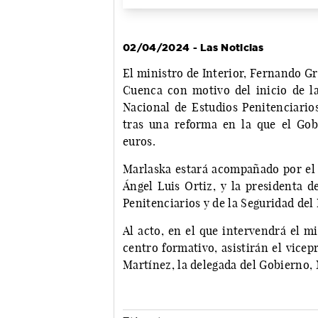
02/04/2024 - Las Noticias
El ministro de Interior, Fernando Gr
Cuenca con motivo del inicio de la
Nacional de Estudios Penitenciarios
tras una reforma en la que el Gob
euros.
Marlaska estará acompañado por el s
Ángel Luis Ortiz, y la presidenta d
Penitenciarios y de la Seguridad del
Al acto, en el que intervendrá el m
centro formativo, asistirán el vice
Martínez, la delegada del Gobierno, 