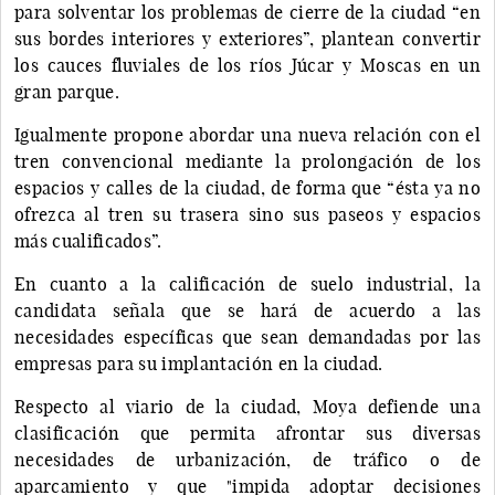
para solventar los problemas de cierre de la ciudad “en
sus bordes interiores y exteriores”, plantean convertir
los cauces fluviales de los ríos Júcar y Moscas en un
gran parque.
Igualmente propone abordar una nueva relación con el
tren convencional mediante la prolongación de los
espacios y calles de la ciudad, de forma que “ésta ya no
ofrezca al tren su trasera sino sus paseos y espacios
más cualificados”.
En cuanto a la calificación de suelo industrial, la
candidata señala que se hará de acuerdo a las
necesidades específicas que sean demandadas por las
empresas para su implantación en la ciudad.
Respecto al viario de la ciudad, Moya defiende una
clasificación que permita afrontar sus diversas
necesidades de urbanización, de tráfico o de
aparcamiento y que "impida adoptar decisiones