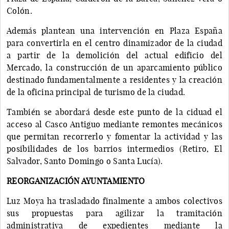
Colón.
Además plantean una intervención en Plaza España
para convertirla en el centro dinamizador de la ciudad
a partir de la demolición del actual edificio del
Mercado, la construcción de un aparcamiento público
destinado fundamentalmente a residentes y la creación
de la oficina principal de turismo de la ciudad.
También se abordará desde este punto de la ciduad el
acceso al Casco Antiguo mediante remontes mecánicos
que permitan recorrerlo y fomentar la actividad y las
posibilidades de los barrios intermedios (Retiro, El
Salvador, Santo Domingo o Santa Lucía).
REORGANIZACIÓN AYUNTAMIENTO
Luz Moya ha trasladado finalmente a ambos colectivos
sus propuestas para agilizar la tramitación
administrativa de expedientes mediante la