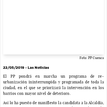
Foto: PP Cuenca
22/05/2019 - Las Noticias
El PP pondrá en marcha un programa de re-
urbanización ininterrumpida y programada de toda la
ciudad, en el que se priorizará la intervención en los
barrios con mayor nivel de deterioro.
Así lo ha puesto de manifiesto la candidata a la Alcaldía,