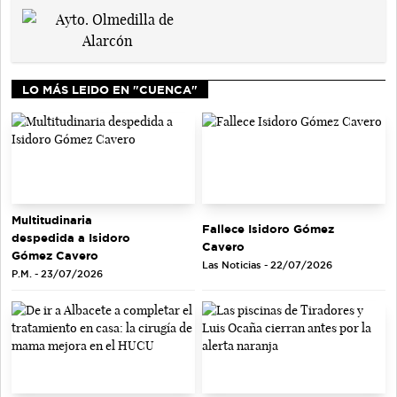
LO MÁS LEIDO EN "CUENCA"
Multitudinaria
Fallece Isidoro Gómez
despedida a Isidoro
Cavero
Gómez Cavero
Las Noticias - 22/07/2026
P.M. - 23/07/2026