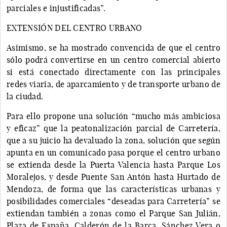
parciales e injustificadas”.
EXTENSIÓN DEL CENTRO URBANO
Asimismo, se ha mostrado convencida de que el centro
sólo podrá convertirse en un centro comercial abierto
si está conectado directamente con las principales
redes viaria, de aparcamiento y de transporte urbano de
la ciudad.
Para ello propone una solución “mucho más ambiciosa
y eficaz” que la peatonalización parcial de Carretería,
que a su juicio ha devaluado la zona, solución que según
apunta en un comunicado pasa porque el centro urbano
se extienda desde la Puerta Valencia hasta Parque Los
Moralejos, y desde Puente San Antón hasta Hurtado de
Mendoza, de forma que las características urbanas y
posibilidades comerciales “deseadas para Carretería” se
extiendan también a zonas como el Parque San Julián,
Plaza de España, Calderón de la Barca, Sánchez Vera o