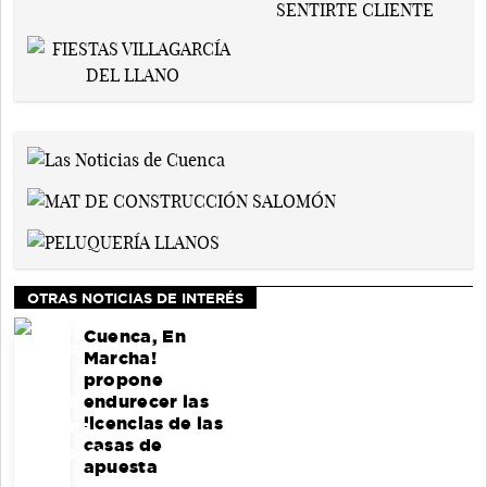
OTRAS NOTICIAS DE INTERÉS
Cuenca, En
Marcha!
propone
endurecer las
licencias de las
casas de
apuesta