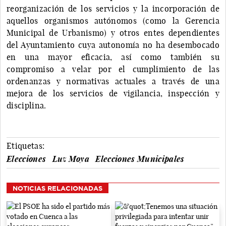
reorganización de los servicios y la incorporación de
aquellos organismos autónomos (como la Gerencia
Municipal de Urbanismo) y otros entes dependientes
del Ayuntamiento cuya autonomía no ha desembocado
en una mayor eficacia, así como también su
compromiso a velar por el cumplimiento de las
ordenanzas y normativas actuales a través de una
mejora de los servicios de vigilancia, inspección y
disciplina.
Etiquetas:
Elecciones
Luz Moya
Elecciones Municipales
NOTICIAS RELACIONADAS