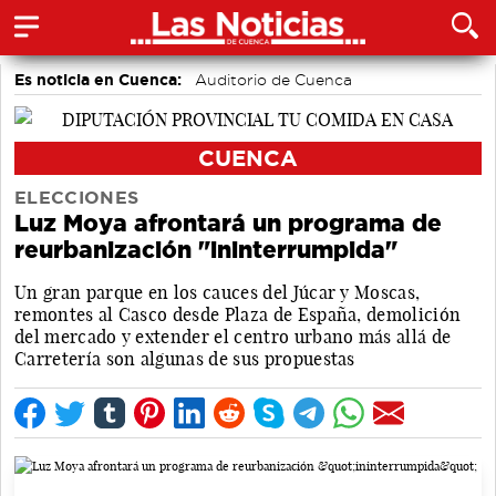
Es noticia en Cuenca:
Auditorio de Cuenca
CUENCA
ELECCIONES
Luz Moya afrontará un programa de
reurbanización "ininterrumpida"
Un gran parque en los cauces del Júcar y Moscas,
remontes al Casco desde Plaza de España, demolición
del mercado y extender el centro urbano más allá de
Carretería son algunas de sus propuestas