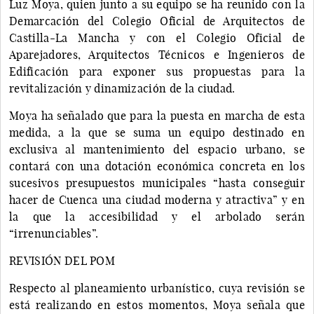
Luz Moya, quien junto a su equipo se ha reunido con la
Demarcación del Colegio Oficial de Arquitectos de
Castilla-La Mancha y con el Colegio Oficial de
Aparejadores, Arquitectos Técnicos e Ingenieros de
Edificación para exponer sus propuestas para la
revitalización y dinamización de la ciudad.
Moya ha señalado que para la puesta en marcha de esta
medida, a la que se suma un equipo destinado en
exclusiva al mantenimiento del espacio urbano, se
contará con una dotación económica concreta en los
sucesivos presupuestos municipales “hasta conseguir
hacer de Cuenca una ciudad moderna y atractiva” y en
la que la accesibilidad y el arbolado serán
“irrenunciables”.
REVISIÓN DEL POM
Respecto al planeamiento urbanístico, cuya revisión se
está realizando en estos momentos, Moya señala que