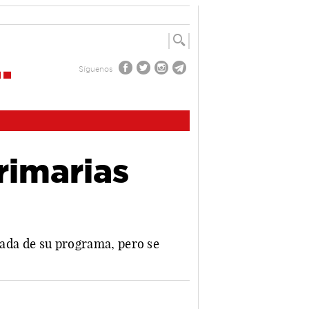
Síguenos
rimarias
 nada de su programa, pero se