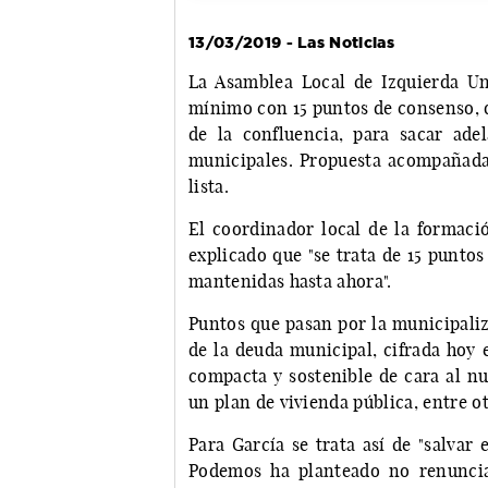
13/03/2019 - Las Noticias
La Asamblea Local de Izquierda 
mínimo con 15 puntos de consenso, q
de la confluencia, para sacar adel
municipales. Propuesta acompañada 
lista.
El coordinador local de la formació
explicado que "se trata de 15 puntos
mantenidas hasta ahora".
Puntos que pasan por la municipaliz
de la deuda municipal, cifrada hoy 
compacta y sostenible de cara al n
un plan de vivienda pública, entre o
Para García se trata así de "salvar 
Podemos ha planteado no renuncia