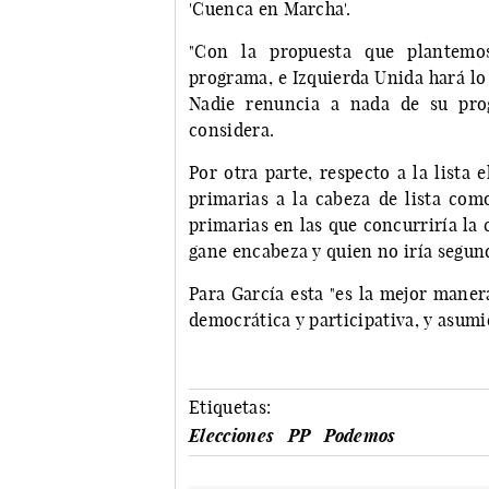
'Cuenca en Marcha'.
"Con la propuesta que plantemo
programa, e Izquierda Unida hará lo
Nadie renuncia a nada de su pro
considera.
Por otra parte, respecto a la lista
primarias a la cabeza de lista com
primarias en las que concurriría la
gane encabeza y quien no iría segund
Para García esta "es la mejor maner
democrática y participativa, y asumi
Etiquetas:
Elecciones
PP
Podemos