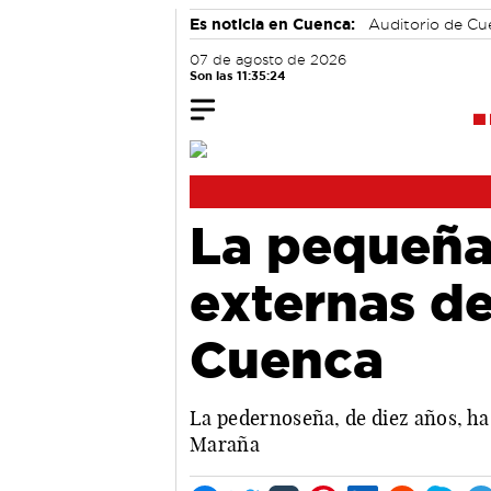
Es noticia en Cuenca:
Auditorio de C
07 de agosto de 2026
Son las 11:35:24
La pequeña 
externas de
Cuenca
La pedernoseña, de diez años, ha 
Maraña