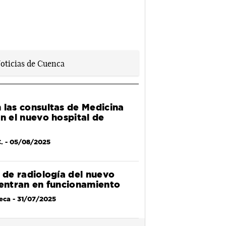
 las consultas de Medicina
en el nuevo hospital de
.
- 05/08/2025
s de radiología del nuevo
 entran en funcionamiento
eca
- 31/07/2025