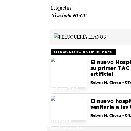
Etiquetas:
Traslado HUCU
OTRAS NOTICIAS DE INTERÉS
El nuevo Hospi
su primer TAC 
artificial
Rubén M. Checa
- 07
El nuevo hospi
sanitaria a las
Rubén M. Checa
- 04