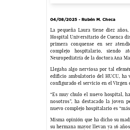
04/08/2025 - Rubén M. Checa
La pequeña Laura tiene diez años, 
Hospital Universitario de Cuenca dis
primera conquense en ser atendi
complejo hospitalario, siendo 
Neuropediatría de la doctora Ana Ma
Llegaba algo nerviosa por tal efemé
edificio ambulatorio del HUCU, ha 
configurado el servicio en el Virgen 
“Es muy chulo el nuevo hospital, ha
nosotros”, ha destacado la joven p
nuevo complejo hospitalario es “más
Misma opinión que ha dicho su mad
su hermana mayor llevan ya 16 años 