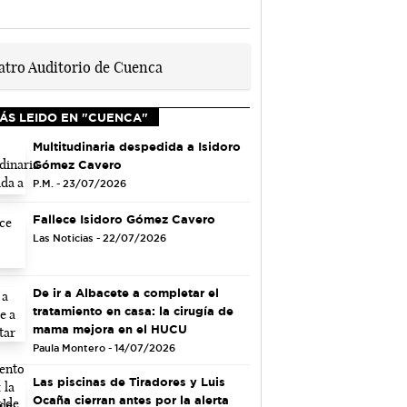
ÁS LEIDO EN "CUENCA"
Multitudinaria despedida a Isidoro
Gómez Cavero
P.M. - 23/07/2026
Fallece Isidoro Gómez Cavero
Las Noticias - 22/07/2026
De ir a Albacete a completar el
tratamiento en casa: la cirugía de
mama mejora en el HUCU
Paula Montero - 14/07/2026
Las piscinas de Tiradores y Luis
Ocaña cierran antes por la alerta