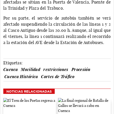
afectadas se sitúan en la Puerta de Valencia, Puente de
la Trinidad y Plaza del Trabuco.
Por su parte, el servicio de autobús también se verá
afectado suspendiendo la circulación de las líneas 1 y 2
al Casco Antiguo desde las 20.00 h. Aunque, al igual que
el viernes, la línea 1 continuará realizando el recorrido
a la estación del AVE desde la Estación de Autobuses.
Etiquetas:
Cuenca
Movilidad
restricciones
Procesión
Cuenca Histórica
Cortes de Tráfico
NOTICIAS RELACIONADAS