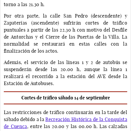
torno a las 21.30 h.
Por otra parte, la calle San Pedro (descendente) y
Zapaterías (ascendente) sufrirán cortes de tráfico
puntuales a partir de las 22.30 h con motivo del Desfile
de Antorchas y el Cierre de las Puertas de la Villa. La
normalidad se restaurará en estas calles con la
finalización de los actos.
Además, el servicio de las líneas 1 y 2 de autobús se
suspenderán desde las 20.00 h, aunque la línea 1
realizará el recorrido a la estación del AVE desde la
Estación de Autobuses.
Cortes de tráfico sábado 14 de septiembre
Las restricciones de tráfico continuarán en la tarde del
sábado debido a la
Recreación Histórica de la Conquista
de Cuenca
, entre las 20.00 y las 00.00 h. Las calzadas