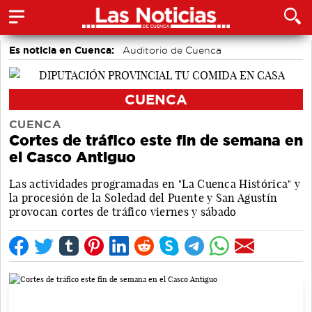
Es noticia en Cuenca:
Auditorio de Cuenca
CUENCA
CUENCA
Cortes de tráfico este fin de semana en
el Casco Antiguo
Las actividades programadas en "La Cuenca Histórica" y
la procesión de la Soledad del Puente y San Agustín
provocan cortes de tráfico viernes y sábado