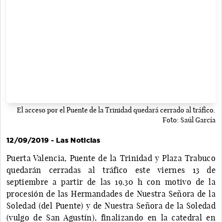
El acceso por el Puente de la Trinidad quedará cerrado al tráfico.
Foto: Saúl García
12/09/2019 - Las Noticias
Puerta Valencia, Puente de la Trinidad y Plaza Trabuco
quedarán cerradas al tráfico este viernes 13 de
septiembre a partir de las 19.30 h con motivo de la
procesión de las Hermandades de Nuestra Señora de la
Soledad (del Puente) y de Nuestra Señora de la Soledad
(vulgo de San Agustín), finalizando en la catedral en