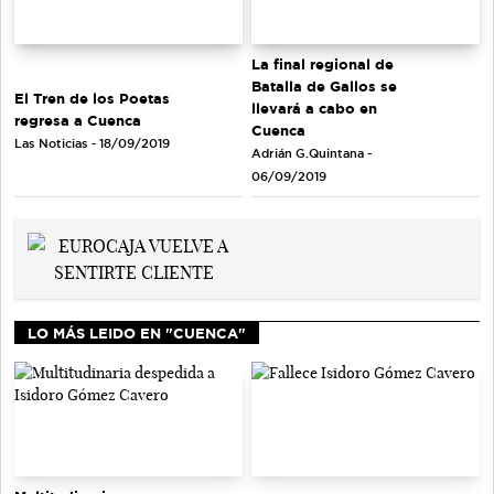
La final regional de
Batalla de Gallos se
El Tren de los Poetas
llevará a cabo en
regresa a Cuenca
Cuenca
Las Noticias - 18/09/2019
Adrián G.Quintana -
06/09/2019
LO MÁS LEIDO EN "CUENCA"