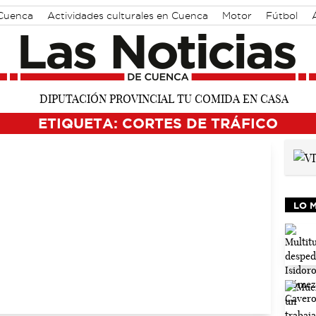
 Cuenca
Actividades culturales en Cuenca
Motor
Fútbol
ETIQUETA: CORTES DE TRÁFICO
LO 