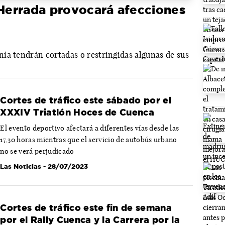
errada provocará afecciones
ía tendrán cortadas o restringidas algunas de sus
Cortes de tráfico este sábado por el
XXXIV Triatlón Hoces de Cuenca
El evento deportivo afectará a diferentes vías desde las
17,30 horas mientras que el servicio de autobús urbano
no se verá perjudicado
Las Noticias
- 28/07/2023
Cortes de tráfico este fin de semana
por el Rally Cuenca y la Carrera por la