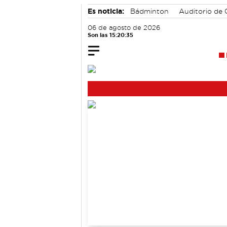
Es noticia:
Bádminton
Auditorio de
06 de agosto de 2026
Son las 15:20:36