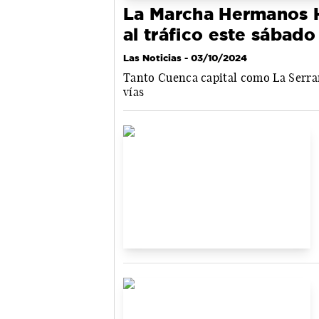
La Marcha Hermanos H
al tráfico este sábado
Las Noticias
- 03/10/2024
Tanto Cuenca capital como La Serran
vías