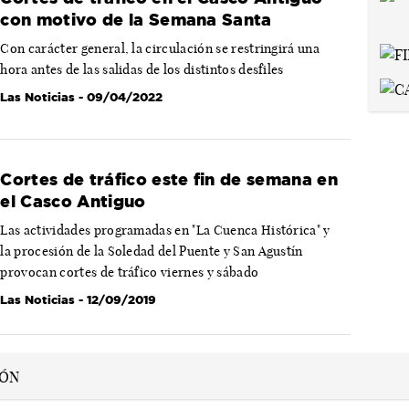
con motivo de la Semana Santa
Con carácter general, la circulación se restringirá una
hora antes de las salidas de los distintos desfiles
Las Noticias
- 09/04/2022
Cortes de tráfico este fin de semana en
el Casco Antiguo
Las actividades programadas en "La Cuenca Histórica" y
la procesión de la Soledad del Puente y San Agustín
provocan cortes de tráfico viernes y sábado
Las Noticias
- 12/09/2019