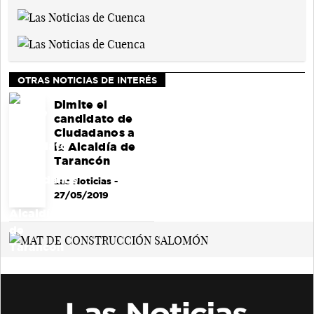
OTRAS NOTICIAS DE INTERÉS
Dimite el
candidato de
Ciudadanos a
la Alcaldía de
Tarancón
Las Noticias
-
27/05/2019