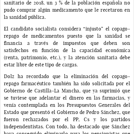
sanitario de 2018, un 3 % de la población española no
pudo comprar algún medicamento que le recetaron en
la sanidad pública.
El candidato socialista considera “injusto” el copago-
repago de medicamentos puesto que la sanidad se
financia a través de impuestos que deben son
satisfechos en función de la capacidad económica
(renta, patrimonio, etc.), y la atención sanitaria debe
estar libre de este tipo de cargas.
Dolz ha recordado que la eliminación del copago-
repago farmacéutico también ha sido solicitada por el
Gobierno de Castilla-La Mancha, que ya suprimió que
se tuviese que adelantar el dinero en las farmacias, y
venía contemplada en los Presupuestos Generales del
Estado que presentó el Gobierno de Pedro Sánchez, que
fueron rechazados por el PP, Cs y los partidos
independentistas. Con todo, ha destacado que Sánchez
haya conseguido eliminarlo para los pensionistas que