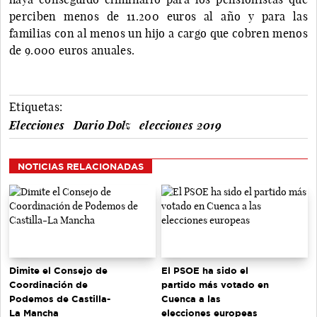
perciben menos de 11.200 euros al año y para las
familias con al menos un hijo a cargo que cobren menos
de 9.000 euros anuales.
Etiquetas:
Elecciones
Dario Dolz
elecciones 2019
NOTICIAS RELACIONADAS
Dimite el Consejo de
El PSOE ha sido el
Coordinación de
partido más votado en
Podemos de Castilla-
Cuenca a las
La Mancha
elecciones europeas