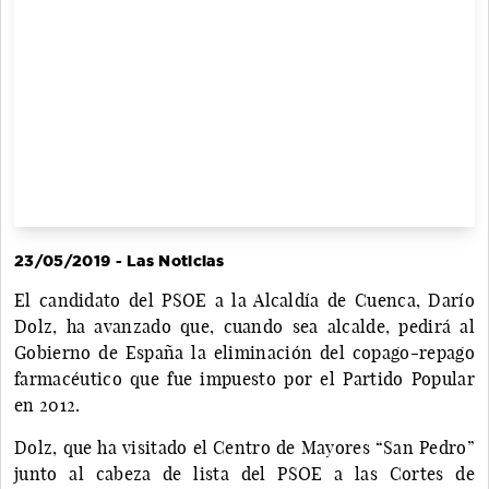
23/05/2019 - Las Noticias
El candidato del PSOE a la Alcaldía de Cuenca, Darío
Dolz, ha avanzado que, cuando sea alcalde, pedirá al
Gobierno de España la eliminación del copago-repago
farmacéutico que fue impuesto por el Partido Popular
en 2012.
Dolz, que ha visitado el Centro de Mayores “San Pedro”
junto al cabeza de lista del PSOE a las Cortes de