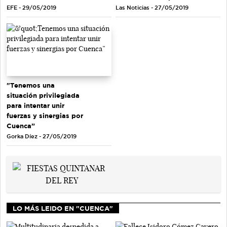
EFE - 29/05/2019
Las Noticias - 27/05/2019
"Tenemos una
situación privilegiada
para intentar unir
fuerzas y sinergias por
Cuenca”
Gorka Díez - 27/05/2019
LO MÁS LEIDO EN "CUENCA"