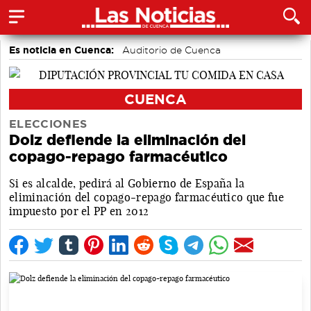
Es noticia en Cuenca:
Auditorio de Cuenca
CUENCA
ELECCIONES
Dolz defiende la eliminación del
copago-repago farmacéutico
Si es alcalde, pedirá al Gobierno de España la
eliminación del copago-repago farmacéutico que fue
impuesto por el PP en 2012