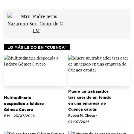
LO MÁS LEIDO EN "CUENCA"
Muere un trabajador
tras caer de un tejado
Multitudinaria
en una empresa de
despedida a Isidoro
Cuenca capital
Gómez Cavero
Rubén M. Checa -
P.M. - 23/07/2026
07/07/2026