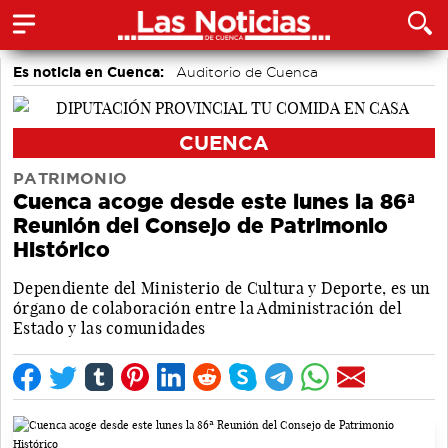
Es noticia en Cuenca:
Auditorio de Cuenca
CUENCA
PATRIMONIO
Cuenca acoge desde este lunes la 86ª
Reunión del Consejo de Patrimonio
Histórico
Dependiente del Ministerio de Cultura y Deporte, es un
órgano de colaboración entre la Administración del
Estado y las comunidades