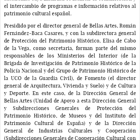
el intercambio de programas e información relativos al
patrimonio cultural español.
Presidido por el director general de Bellas Artes, Román
Fernández-Baca Casares, y con la subdirectora general
de Protección del Patrimonio Histórico, Elisa de Cabo
de la Vega, como secretaria, forman parte del mismo
responsables de los Ministerios del Interior (de la
Brigada de Investigación de Patrimonio Histórico de la
Policía Nacional y del Grupo de Patrimonio Histórico de
la UCO de la Guardia Civil), de Fomento (el director
general de Arquitectura, Vivienda y Suelo) y de Cultura
y Deporte. En este caso, de la Dirección General de
Bellas Artes (Unidad de Apoyo a esta Dirección General
y Subdirecciones Generales de Protección del
Patrimonio Histórico, de Museos y del Instituto del
Patrimonio Cultural de España) y de la Dirección
General de Industrias Culturales y Cooperación
(Subdirecciones Generales de Cooperación Cultural con