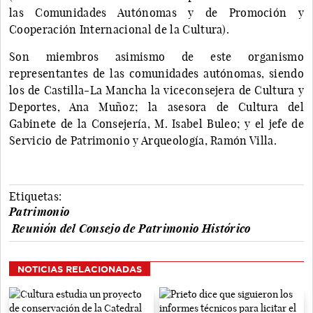
las Comunidades Autónomas y de Promoción y
Cooperación Internacional de la Cultura).
Son miembros asimismo de este organismo
representantes de las comunidades autónomas, siendo
los de Castilla-La Mancha la viceconsejera de Cultura y
Deportes, Ana Muñoz; la asesora de Cultura del
Gabinete de la Consejería, M. Isabel Buleo; y el jefe de
Servicio de Patrimonio y Arqueología, Ramón Villa.
Etiquetas:
Patrimonio
Reunión del Consejo de Patrimonio Histórico
NOTICIAS RELACIONADAS