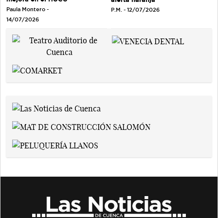
Paula Montero -
P.M. - 12/07/2026
14/07/2026