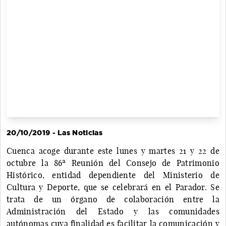
20/10/2019 - Las Noticias
Cuenca acoge durante este lunes y martes 21 y 22 de
octubre la 86ª Reunión del Consejo de Patrimonio
Histórico, entidad dependiente del Ministerio de
Cultura y Deporte, que se celebrará en el Parador. Se
trata de un órgano de colaboración entre la
Administración del Estado y las comunidades
autónomas cuya finalidad es facilitar la comunicación y