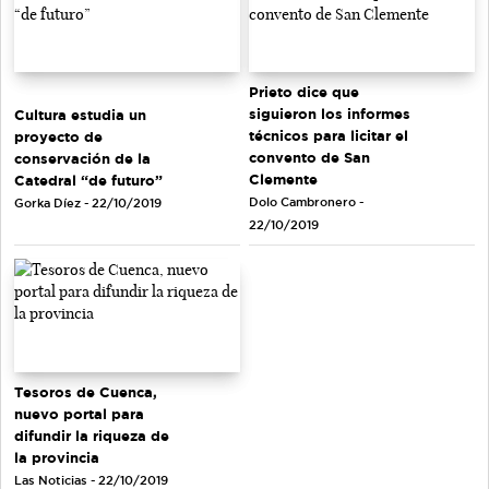
Prieto dice que
siguieron los informes
Cultura estudia un
técnicos para licitar el
proyecto de
convento de San
conservación de la
Clemente
Catedral “de futuro”
Dolo Cambronero -
Gorka Díez - 22/10/2019
22/10/2019
Tesoros de Cuenca,
nuevo portal para
difundir la riqueza de
la provincia
Las Noticias - 22/10/2019