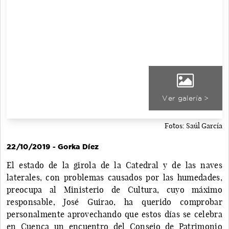
Ver galería >
Fotos: Saúl García
22/10/2019 - Gorka Díez
El estado de la girola de la Catedral y de las naves
laterales, con problemas causados por las humedades,
preocupa al Ministerio de Cultura, cuyo máximo
responsable, José Guirao, ha querido comprobar
personalmente aprovechando que estos días se celebra
en Cuenca un encuentro del Consejo de Patrimonio