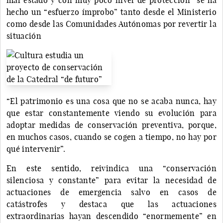
hecho un “esfuerzo ímprobo” tanto desde el Ministerio
como desde las Comunidades Autónomas por revertir la
situación
“El patrimonio es una cosa que no se acaba nunca, hay
que estar constantemente viendo su evolución para
adoptar medidas de conservación preventiva, porque,
en muchos casos, cuando se cogen a tiempo, no hay por
qué intervenir”.
En este sentido, reivindica una “conservación
silenciosa y constante” para evitar la necesidad de
actuaciones de emergencia salvo en casos de
catástrofes y destaca que las actuaciones
extraordinarias hayan descendido “enormemente” en