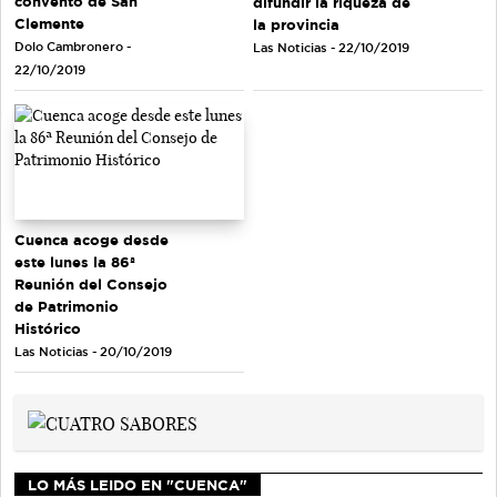
convento de San
difundir la riqueza de
Clemente
la provincia
Dolo Cambronero -
Las Noticias - 22/10/2019
22/10/2019
Cuenca acoge desde
este lunes la 86ª
Reunión del Consejo
de Patrimonio
Histórico
Las Noticias - 20/10/2019
LO MÁS LEIDO EN "CUENCA"