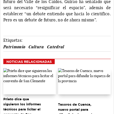
futuro del Valle de los Caídos, Guirao ha señalado que
será necesario “resignificar el espacio”, además de
establecer “un debate entiendo que hacia lo científico.
Pero es un debate de futuro, no de ahora mismo”.
Etiquetas:
Patrimonio
Cultura
Catedral
NOTICIAS RELACIONADAS
Prieto dice que
siguieron los informes
Tesoros de Cuenca,
técnicos para licitar el
nuevo portal para