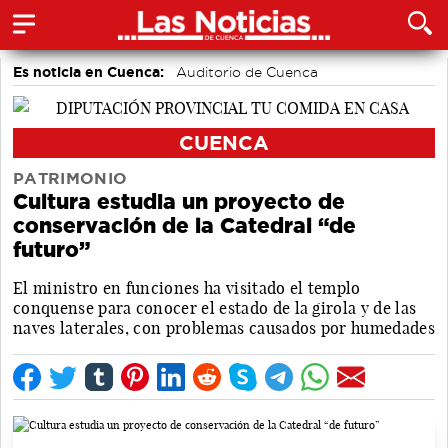
Es noticia en Cuenca:
Auditorio de Cuenca
CUENCA
PATRIMONIO
Cultura estudia un proyecto de
conservación de la Catedral “de
futuro”
El ministro en funciones ha visitado el templo
conquense para conocer el estado de la girola y de las
naves laterales, con problemas causados por humedades