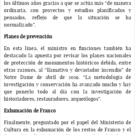
los últimos años gracias a que se actúa más “de manera
ordinaria, con proyectos y estudios planificados y
pensados, reflejo de que la situación se ha
normalizado”.
Planes de prevención
En esta línea, el ministro en funciones también ha
destacado la apuesta por revisar los planes nacionales
de protección de monumentos históricos debida, entre
otras razones, al “llamativo y devastador incendio” de
Notre Dame de abril de 2019. “La metodología de
investigación y conservación ha avanzado mucho y hay
que ponerlo todo al día con la investigación de
historiadores, restauradores, arqueólogos”.
Exhumación de Franco
Finalmente, preguntado por el papel del Ministerio de
Cultura en la exhumación de los restos de Franco y el