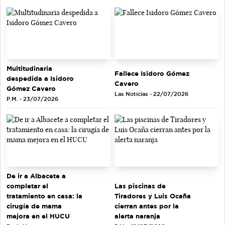
Multitudinaria
Fallece Isidoro Gómez
despedida a Isidoro
Cavero
Gómez Cavero
Las Noticias - 22/07/2026
P.M. - 23/07/2026
De ir a Albacete a
completar el
Las piscinas de
tratamiento en casa: la
Tiradores y Luis Ocaña
cirugía de mama
cierran antes por la
mejora en el HUCU
alerta naranja