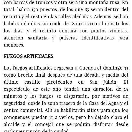
con barcas de troncos y otra será una montaña rusa. En
total, habrá 150 puestos, de los que 85 serán dentro del
recinto y el resto en las calles aledañas. Además, se han
habilitando días sin ruido de 18:00 a 20:00 horas todos
los días, y el recinto contará con puntos violetas,
atención sanitaria y pulseras identificativas para
menores.
FUEGOS ARTIFICALES
Los fuegos artificiales regresan a Cuenca el domingo 31
como broche final después de una década y media del
último castillo pirotécnico en San Julián. El
espectáculo de este año tendrá una duración de 15
minutos y los fuegos se dispararán, por motivos de
seguridad, desde la zona trasera de la Casa del Agua y el
centro comercial. Allí se habilitarán sitios para que los
conquenses puedan ir a verlos, pero ha dejado claro el
alcalde y el concejal que se podrán disfrutar desde
cualquier rincón de la ciudad.