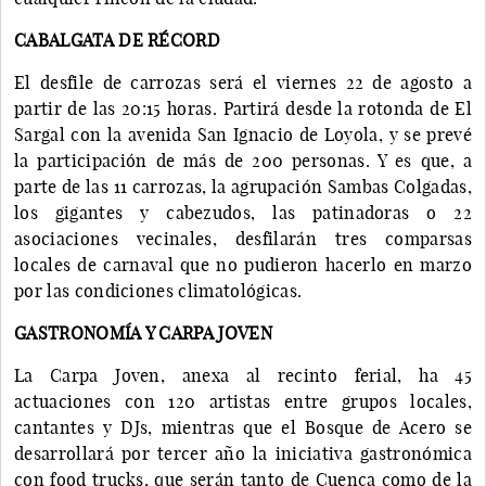
CABALGATA DE RÉCORD
El desfile de carrozas será el viernes 22 de agosto a
partir de las 20:15 horas. Partirá desde la rotonda de El
Sargal con la avenida San Ignacio de Loyola, y se prevé
la participación de más de 200 personas. Y es que, a
parte de las 11 carrozas, la agrupación Sambas Colgadas,
los gigantes y cabezudos, las patinadoras o 22
asociaciones vecinales, desfilarán tres comparsas
locales de carnaval que no pudieron hacerlo en marzo
por las condiciones climatológicas.
GASTRONOMÍA Y CARPA JOVEN
La Carpa Joven, anexa al recinto ferial, ha 45
actuaciones con 120 artistas entre grupos locales,
cantantes y DJs, mientras que el Bosque de Acero se
desarrollará por tercer año la iniciativa gastronómica
con food trucks, que serán tanto de Cuenca como de la