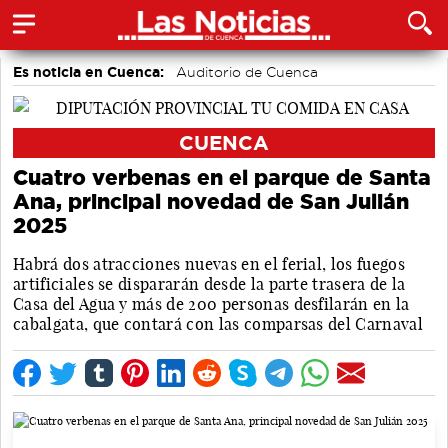
Es noticia en Cuenca:
Auditorio de Cuenca
CUENCA
Cuatro verbenas en el parque de Santa
Ana, principal novedad de San Julián
2025
Habrá dos atracciones nuevas en el ferial, los fuegos
artificiales se dispararán desde la parte trasera de la
Casa del Agua y más de 200 personas desfilarán en la
cabalgata, que contará con las comparsas del Carnaval