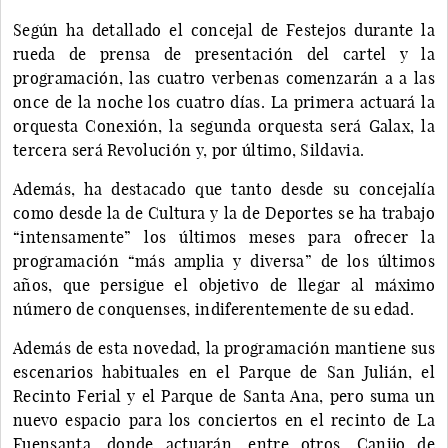
Según ha detallado el concejal de Festejos durante la
rueda de prensa de presentación del cartel y la
programación, las cuatro verbenas comenzarán a a las
once de la noche los cuatro días. La primera actuará la
orquesta Conexión, la segunda orquesta será Galax, la
tercera será Revolución y, por último, Sildavia.
Además, ha destacado que tanto desde su concejalía
como desde la de Cultura y la de Deportes se ha trabajo
“intensamente” los últimos meses para ofrecer la
programación “más amplia y diversa” de los últimos
años, que persigue el objetivo de llegar al máximo
número de conquenses, indiferentemente de su edad.
Además de esta novedad, la programación mantiene sus
escenarios habituales en el Parque de San Julián, el
Recinto Ferial y el Parque de Santa Ana, pero suma un
nuevo espacio para los conciertos en el recinto de La
Fuensanta, donde actuarán, entre otros, Canijo de