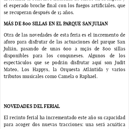
el esperado broche final con los fuegos artificiales, que
se recuperan después de 15 años.
MÁS DE 800 SILLAS EN EL PARQUE SAN JULIAN
Otra de las novedades de esta feria es el incremento de
aforo para disfrutar de las actuaciones del parque San
Julián, pasando de unas 600 a mçás de 800 sillas
disponibles para los conquneses. Algunos de los
espectáculos que se podrán disfrutar aquí son Judit
Mateo, Los Happys, la Orquesta Atlántida y varios
tributos musicales como Camela o Raphael.
NOVEDADES DEL FERIAL
El recinto ferial ha incrementado este año su capacidad
para acoger dos nuevas tracciones: una será acuática