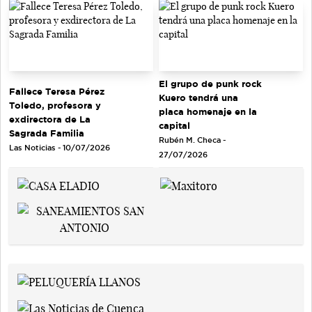
El grupo de punk rock
Fallece Teresa Pérez
Kuero tendrá una
Toledo, profesora y
placa homenaje en la
exdirectora de La
capital
Sagrada Familia
Rubén M. Checa -
Las Noticias - 10/07/2026
27/07/2026