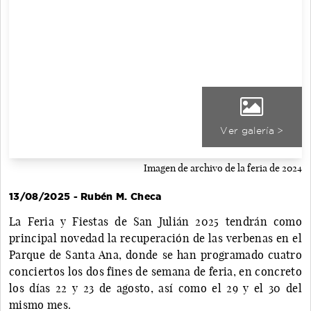
Ver galería >
Imagen de archivo de la feria de 2024
13/08/2025 - Rubén M. Checa
La Feria y Fiestas de San Julián 2025 tendrán como
principal novedad la recuperación de las verbenas en el
Parque de Santa Ana, donde se han programado cuatro
conciertos los dos fines de semana de feria, en concreto
los días 22 y 23 de agosto, así como el 29 y el 30 del
mismo mes.