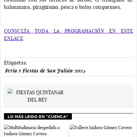
balonmano, piragüismo, pesca o bolos conquenses.
CONSULTA TODA LA PROGRAMACIÓN EN ESTE
ENLACE
Etiquetas:
Feria y Fiestas de San Julián 2025
LO MÁS LEIDO EN "CUENCA"